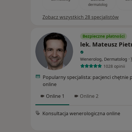
dermatolog
Zobacz wszystkich 28 specjalistów
Bezpieczne płatności
lek. Mateusz Piet
·
Wenerolog, Dermatolog
1028 opinii
Popularny specjalista: pacjenci chętnie 
online
Online 1
Online 2
Konsultacja wenerologiczna online