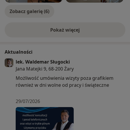
Zobacz galerię (6)
Pokaż więcej
o doświadczeniu
Aktualności
lek. Waldemar Sługocki
Jana Matejki 9, 68-200 Żary
Możliwość umówienia wizyty poza grafikiem
również w dni wolne od pracy i świąteczne
29/07/2026