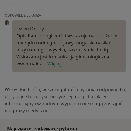
ODPOWIEDŹ LEKARZA:
Dzień Dobry
Opis Pani dolegliwości wskazuje na obniżenie
narządu rodnego, objawy mogą się nasilać
przy treningu, wysiłku, kaszlu, śmiechu itp.
Wskazana jest konsultacja ginekologiczna i
ewentualna…
Więcej
Wszystkie treści, w szczególności pytania i odpowiedzi,
dotyczące tematyki medycznej mają charakter
informacyjny i w żadnym wypadku nie mogą zastąpić
diagnozy medycznej.
Najczęściej zadawane pytania