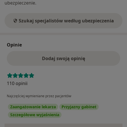
ubezpieczenie.
Szukaj specjalistów według ubezpieczenia
Opinie
Dodaj swoją opinię
110 opinii
Najczęściej wymieniane przez pacjentów
Zaangażowanie lekarza
Przyjazny gabinet
Szczegółowe wyjaśnienia