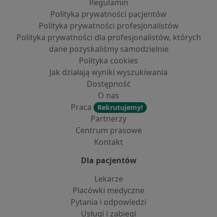
Regulamin
Polityka prywatności pacjentów
Polityka prywatności profesjonalistów
Polityka prywatności dla profesjonalistów, których
dane pozyskaliśmy samodzielnie
Polityka cookies
Jak działają wyniki wyszukiwania
Dostępność
O nas
Praca
Rekrutujemy!
Partnerzy
Centrum prasowe
Kontakt
Dla pacjentów
Lekarze
Placówki medyczne
Pytania i odpowiedzi
Usługi i zabiegi