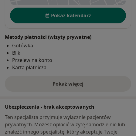
Dostępność
Pokaż kalendarz
Metody płatności (wizyty prywatne)
Gotówka
Blik
Przelew na konto
Karta płatnicza
Pokaż więcej
o adresie
Ubezpieczenia - brak akceptowanych
Ten specjalista przyjmuje wyłącznie pacjentów
prywatnych. Możesz opłacić wizytę samodzielnie lub
znaleźć innego specjalistę, który akceptuje Twoje