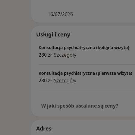
16/07/2026
Usługi i ceny
Konsultacja psychiatryczna (kolejna wizyta)
280 zł
Szczegóły
Konsultacja psychiatryczna (pierwsza wizyta)
280 zł
Szczegóły
W jaki sposób ustalane są ceny?
Adres