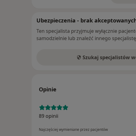
Ubezpieczenia - brak akceptowanyc
Ten specjalista przyjmuje wyłącznie pacje
samodzielnie lub znaleźć innego specjalist
Szukaj specjalistów 
Opinie
89 opinii
Najczęściej wymieniane przez pacjentów