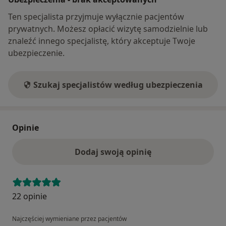
Ten specjalista przyjmuje wyłącznie pacjentów
prywatnych. Możesz opłacić wizytę samodzielnie lub
znaleźć innego specjalistę, który akceptuje Twoje
ubezpieczenie.
Szukaj specjalistów według ubezpieczenia
Opinie
Dodaj swoją opinię
22 opinie
Najczęściej wymieniane przez pacjentów