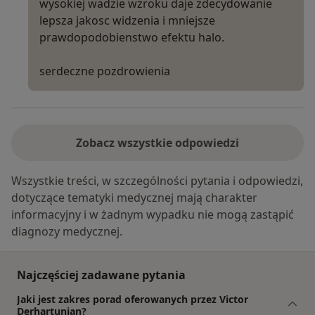
wysokiej wadzie wzroku daje zdecydowanie
lepsza jakosc widzenia i mniejsze
prawdopodobienstwo efektu halo.
serdeczne pozdrowienia
Zobacz wszystkie odpowiedzi
Wszystkie treści, w szczególności pytania i odpowiedzi,
dotyczące tematyki medycznej mają charakter
informacyjny i w żadnym wypadku nie mogą zastąpić
diagnozy medycznej.
Najczęściej zadawane pytania
Jaki jest zakres porad oferowanych przez Victor
Derhartunian?