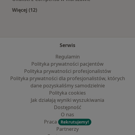
Więcej (12)
Więcej w kategorii: Najpopularniejsze ubezpi
Serwis
Regulamin
Polityka prywatności pacjentów
Polityka prywatności profesjonalistów
Polityka prywatności dla profesjonalistów, których
dane pozyskaliśmy samodzielnie
Polityka cookies
Jak działają wyniki wyszukiwania
Dostępność
O nas
Praca
Rekrutujemy!
Partnerzy