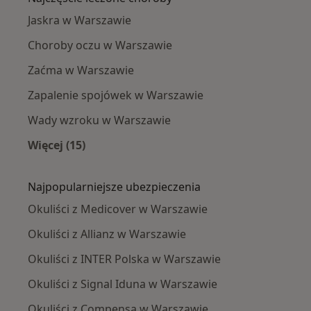
Jaskra w Warszawie
Choroby oczu w Warszawie
Zaćma w Warszawie
Zapalenie spojówek w Warszawie
Wady wzroku w Warszawie
Więcej (15)
Więcej w kategorii: Najczęście leczone chorob
Najpopularniejsze ubezpieczenia
Okuliści z Medicover w Warszawie
Okuliści z Allianz w Warszawie
Okuliści z INTER Polska w Warszawie
Okuliści z Signal Iduna w Warszawie
Okuliści z Compensa w Warszawie