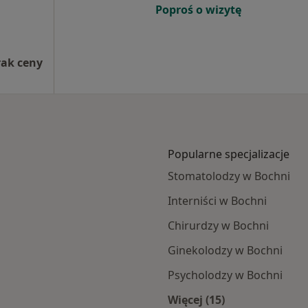
Poproś o wizytę
rak ceny
Popularne specjalizacje
Stomatolodzy w Bochni
Interniści w Bochni
Chirurdzy w Bochni
Ginekolodzy w Bochni
Psycholodzy w Bochni
Więcej (15)