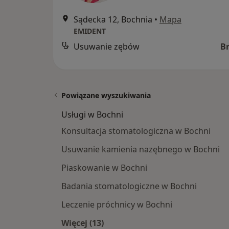
Sądecka 12, Bochnia
•
Mapa
EMIDENT
Usuwanie zębów
B
Powiązane wyszukiwania
Usługi w Bochni
Konsultacja stomatologiczna w Bochni
Usuwanie kamienia nazębnego w Bochni
Piaskowanie w Bochni
Badania stomatologiczne w Bochni
Leczenie próchnicy w Bochni
Więcej (13)