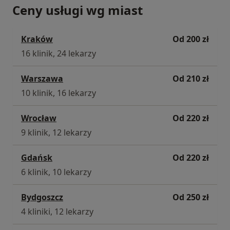
Ceny usługi wg miast
Kraków
Od 200 zł
16 klinik, 24 lekarzy
Warszawa
Od 210 zł
10 klinik, 16 lekarzy
Wrocław
Od 220 zł
9 klinik, 12 lekarzy
Gdańsk
Od 220 zł
6 klinik, 10 lekarzy
Bydgoszcz
Od 250 zł
4 kliniki, 12 lekarzy