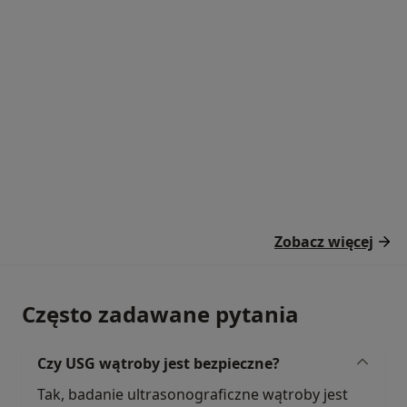
Zobacz więcej
Często zadawane pytania
Czy USG wątroby jest bezpieczne?
Tak, badanie ultrasonograficzne wątroby jest