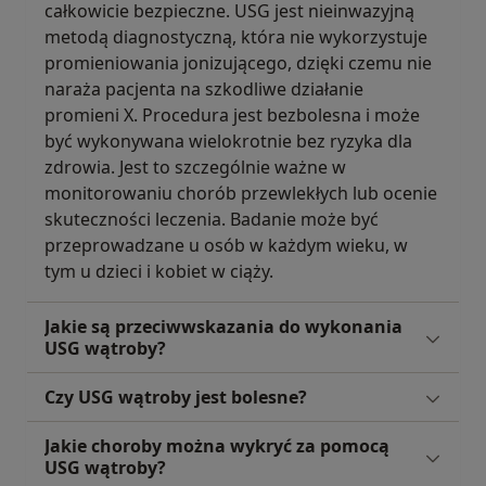
całkowicie bezpieczne. USG jest nieinwazyjną
metodą diagnostyczną, która nie wykorzystuje
promieniowania jonizującego, dzięki czemu nie
naraża pacjenta na szkodliwe działanie
promieni X. Procedura jest bezbolesna i może
być wykonywana wielokrotnie bez ryzyka dla
zdrowia. Jest to szczególnie ważne w
monitorowaniu chorób przewlekłych lub ocenie
skuteczności leczenia. Badanie może być
przeprowadzane u osób w każdym wieku, w
tym u dzieci i kobiet w ciąży.
Jakie są przeciwwskazania do wykonania
USG wątroby?
Czy USG wątroby jest bolesne?
Jakie choroby można wykryć za pomocą
USG wątroby?