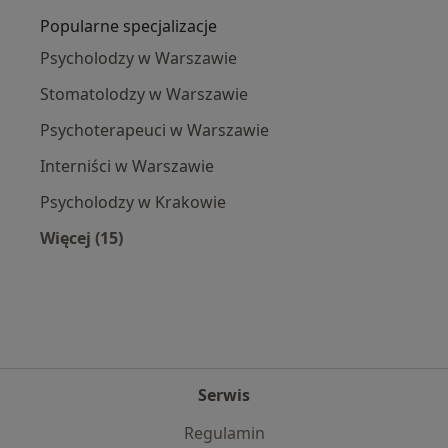
Popularne specjalizacje
Psycholodzy w Warszawie
Stomatolodzy w Warszawie
Psychoterapeuci w Warszawie
Interniści w Warszawie
Psycholodzy w Krakowie
Więcej (15)
Więcej w kategorii: Popularne specjalizacje
Serwis
Regulamin