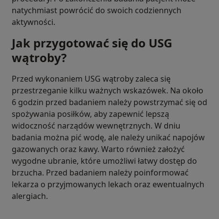
natychmiast powrócić do swoich codziennych
aktywności.
Jak przygotować się do USG
wątroby?
Przed wykonaniem USG wątroby zaleca się
przestrzeganie kilku ważnych wskazówek. Na około
6 godzin przed badaniem należy powstrzymać się od
spożywania posiłków, aby zapewnić lepszą
widoczność narządów wewnętrznych. W dniu
badania można pić wodę, ale należy unikać napojów
gazowanych oraz kawy. Warto również założyć
wygodne ubranie, które umożliwi łatwy dostęp do
brzucha. Przed badaniem należy poinformować
lekarza o przyjmowanych lekach oraz ewentualnych
alergiach.