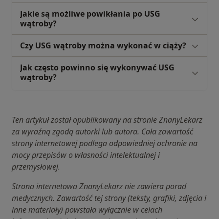
Jakie są możliwe powikłania po USG
wątroby?
Czy USG wątroby można wykonać w ciąży?
Jak często powinno się wykonywać USG
wątroby?
Ten artykuł został opublikowany na stronie ZnanyLekarz
za wyraźną zgodą autorki lub autora. Cała zawartość
strony internetowej podlega odpowiedniej ochronie na
mocy przepisów o własności intelektualnej i
przemysłowej.
Strona internetowa ZnanyLekarz nie zawiera porad
medycznych. Zawartość tej strony (teksty, grafiki, zdjęcia i
inne materiały) powstała wyłącznie w celach