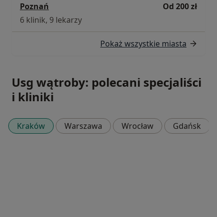
Poznań
Od 200 zł
6 klinik, 9 lekarzy
Pokaż wszystkie miasta
Usg wątroby: polecani specjaliści
i kliniki
Kraków
Warszawa
Wrocław
Gdańsk