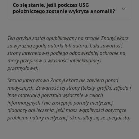
Co się stanie, jeśli podczas USG
położniczego zostanie wykryta anomalii?
Ten artykuł został opublikowany na stronie ZnanyLekarz
za wyraźną zgodą autorki lub autora. Cała zawartość
strony internetowej podlega odpowiedniej ochronie na
mocy przepisów o własności intelektualnej i
przemysłowej.
Strona internetowa ZnanyLekarz nie zawiera porad
medycznych. Zawartość tej strony (teksty, grafiki, zdjęcia i
inne materiały) powstała wyłącznie w celach
informacyjnych i nie zastępuje porady medycznej,
diagnozy ani leczenia. Jeśli masz wątpliwości dotyczące
problemu natury medycznej, skonsultuj się ze specjalistą.