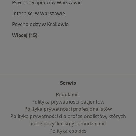
Psychoterapeuci w Warszawie
Interniści w Warszawie
Psycholodzy w Krakowie
Więcej (15)
Więcej w kategorii: Popularne specjalizacje
Serwis
Regulamin
Polityka prywatności pacjentów
Polityka prywatności profesjonalistów
Polityka prywatności dla profesjonalistów, których
dane pozyskaliśmy samodzielnie
Polityka cookies