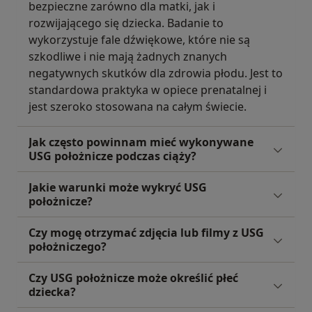
bezpieczne zarówno dla matki, jak i
rozwijającego się dziecka. Badanie to
wykorzystuje fale dźwiękowe, które nie są
szkodliwe i nie mają żadnych znanych
negatywnych skutków dla zdrowia płodu. Jest to
standardowa praktyka w opiece prenatalnej i
jest szeroko stosowana na całym świecie.
Jak często powinnam mieć wykonywane
USG położnicze podczas ciąży?
Jakie warunki może wykryć USG
położnicze?
Czy mogę otrzymać zdjęcia lub filmy z USG
położniczego?
Czy USG położnicze może określić płeć
dziecka?