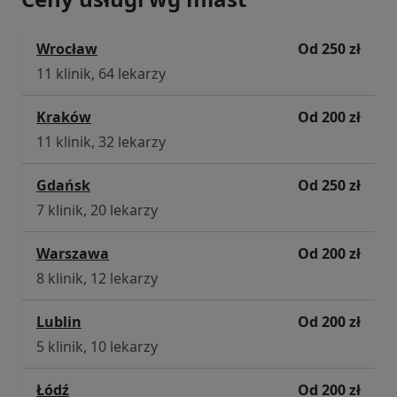
Wrocław
Od 250 zł
11 klinik, 64 lekarzy
Kraków
Od 200 zł
11 klinik, 32 lekarzy
Gdańsk
Od 250 zł
7 klinik, 20 lekarzy
Warszawa
Od 200 zł
8 klinik, 12 lekarzy
Lublin
Od 200 zł
5 klinik, 10 lekarzy
Łódź
Od 200 zł