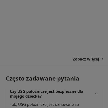
Zobacz więcej
Często zadawane pytania
Czy USG położnicze jest bezpieczne dla
mojego dziecka?
Tak, USG położnicze jest uznawane za