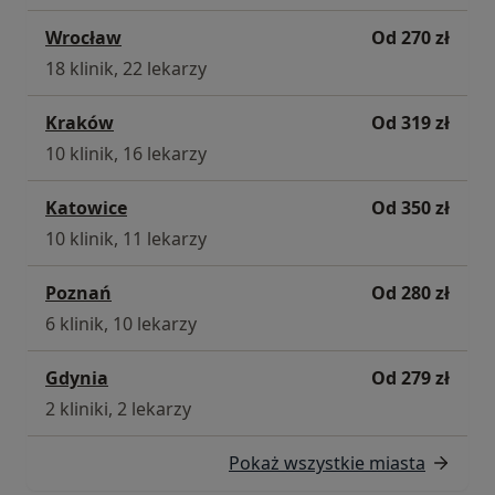
Wrocław
Od 270 zł
18 klinik, 22 lekarzy
Kraków
Od 319 zł
10 klinik, 16 lekarzy
Katowice
Od 350 zł
10 klinik, 11 lekarzy
Poznań
Od 280 zł
6 klinik, 10 lekarzy
Gdynia
Od 279 zł
2 kliniki, 2 lekarzy
Pokaż wszystkie miasta