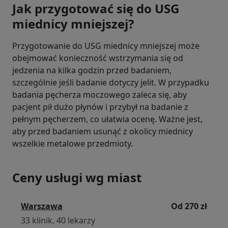
Jak przygotować się do USG
miednicy mniejszej?
Przygotowanie do USG miednicy mniejszej może
obejmować konieczność wstrzymania się od
jedzenia na kilka godzin przed badaniem,
szczególnie jeśli badanie dotyczy jelit. W przypadku
badania pęcherza moczowego zaleca się, aby
pacjent pił dużo płynów i przybył na badanie z
pełnym pęcherzem, co ułatwia ocenę. Ważne jest,
aby przed badaniem usunąć z okolicy miednicy
wszelkie metalowe przedmioty.
Ceny usługi wg miast
Warszawa
Od 270 zł
33 klinik, 40 lekarzy