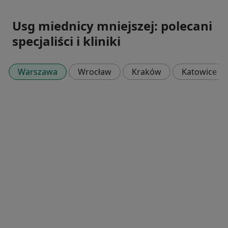
Usg miednicy mniejszej: polecani
specjaliści i kliniki
Warszawa
Wrocław
Kraków
Katowice