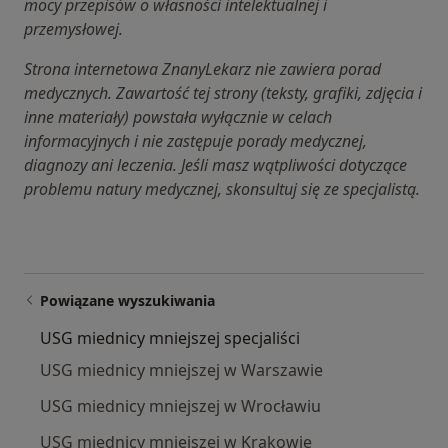
mocy przepisów o własności intelektualnej i
przemysłowej.
Strona internetowa ZnanyLekarz nie zawiera porad
medycznych. Zawartość tej strony (teksty, grafiki, zdjęcia i
inne materiały) powstała wyłącznie w celach
informacyjnych i nie zastępuje porady medycznej,
diagnozy ani leczenia. Jeśli masz wątpliwości dotyczące
problemu natury medycznej, skonsultuj się ze specjalistą.
Powiązane wyszukiwania
USG miednicy mniejszej specjaliści
USG miednicy mniejszej w Warszawie
USG miednicy mniejszej w Wrocławiu
USG miednicy mniejszej w Krakowie