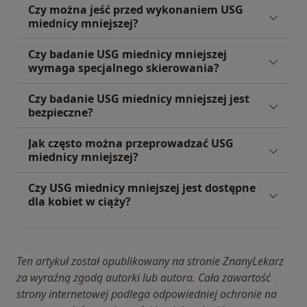
Czy można jeść przed wykonaniem USG
miednicy mniejszej?
Czy badanie USG miednicy mniejszej
wymaga specjalnego skierowania?
Czy badanie USG miednicy mniejszej jest
bezpieczne?
Jak często można przeprowadzać USG
miednicy mniejszej?
Czy USG miednicy mniejszej jest dostępne
dla kobiet w ciąży?
Ten artykuł został opublikowany na stronie ZnanyLekarz
za wyraźną zgodą autorki lub autora. Cała zawartość
strony internetowej podlega odpowiedniej ochronie na