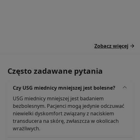
Zobacz więcej
Często zadawane pytania
Czy USG miednicy mniejszej jest bolesne?
USG miednicy mniejszej jest badaniem
bezbolesnym. Pacjenci mogą jedynie odczuwać
niewielki dyskomfort związany z naciskiem
transducera na skórę, zwłaszcza w okolicach
wrażliwych.