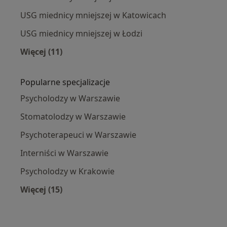
USG miednicy mniejszej w Katowicach
USG miednicy mniejszej w Łodzi
Więcej (11)
Więcej w kategorii: USG miednicy mniejszej spe
Popularne specjalizacje
Psycholodzy w Warszawie
Stomatolodzy w Warszawie
Psychoterapeuci w Warszawie
Interniści w Warszawie
Psycholodzy w Krakowie
Więcej (15)
Więcej w kategorii: Popularne specjalizacje