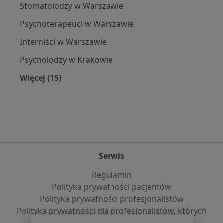
Stomatolodzy w Warszawie
Psychoterapeuci w Warszawie
Interniści w Warszawie
Psycholodzy w Krakowie
Więcej (15)
Więcej w kategorii: Popularne specjalizacje
Serwis
Regulamin
Polityka prywatności pacjentów
Polityka prywatności profesjonalistów
Polityka prywatności dla profesjonalistów, których
dane pozyskaliśmy samodzielnie