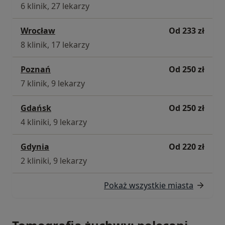
6 klinik, 27 lekarzy
Wrocław
Od 233 zł
8 klinik, 17 lekarzy
Poznań
Od 250 zł
7 klinik, 9 lekarzy
Gdańsk
Od 250 zł
4 kliniki, 9 lekarzy
Gdynia
Od 220 zł
2 kliniki, 9 lekarzy
Pokaż wszystkie miasta