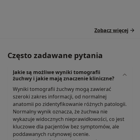
Zobacz więcej
Często zadawane pytania
Jakie są możliwe wyniki tomografii
żuchwy i jakie mają znaczenie kliniczne?
Wyniki tomografii żuchwy mogą zawierać
szeroki zakres informacji, od normalnej
anatomii po zidentyfikowanie różnych patologii.
Normalny wynik oznacza, że żuchwa nie
wykazuje widocznych nieprawidłowości, co jest
kluczowe dla pacjentów bez symptomów, ale
poddawanych rutynowej ocenie.