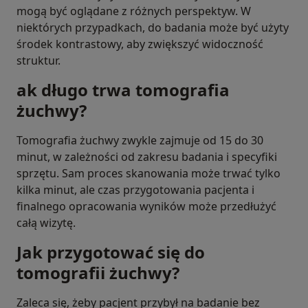
mogą być oglądane z różnych perspektyw. W
niektórych przypadkach, do badania może być użyty
środek kontrastowy, aby zwiększyć widoczność
struktur.
ak długo trwa tomografia
żuchwy?
Tomografia żuchwy zwykle zajmuje od 15 do 30
minut, w zależności od zakresu badania i specyfiki
sprzętu. Sam proces skanowania może trwać tylko
kilka minut, ale czas przygotowania pacjenta i
finalnego opracowania wyników może przedłużyć
całą wizytę.
Jak przygotować się do
tomografii żuchwy?
Zaleca się, żeby pacjent przybył na badanie bez