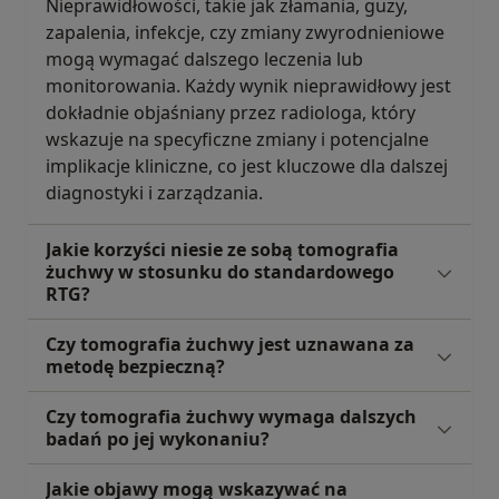
Nieprawidłowości, takie jak złamania, guzy,
zapalenia, infekcje, czy zmiany zwyrodnieniowe
mogą wymagać dalszego leczenia lub
monitorowania. Każdy wynik nieprawidłowy jest
dokładnie objaśniany przez radiologa, który
wskazuje na specyficzne zmiany i potencjalne
implikacje kliniczne, co jest kluczowe dla dalszej
diagnostyki i zarządzania.
Jakie korzyści niesie ze sobą tomografia
żuchwy w stosunku do standardowego
RTG?
Czy tomografia żuchwy jest uznawana za
metodę bezpieczną?
Czy tomografia żuchwy wymaga dalszych
badań po jej wykonaniu?
Jakie objawy mogą wskazywać na