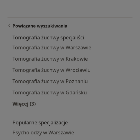
Powiązane wyszukiwania
Tomografia żuchwy specjaliści
Tomografia żuchwy w Warszawie
Tomografia żuchwy w Krakowie
Tomografia żuchwy w Wrocławiu
Tomografia żuchwy w Poznaniu
Tomografia żuchwy w Gdańsku
Więcej (3)
Więcej w kategorii: Tomografia żuchwy specjal
Popularne specjalizacje
Psycholodzy w Warszawie