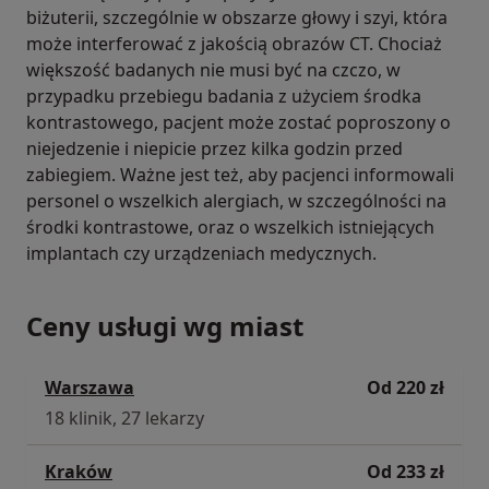
biżuterii, szczególnie w obszarze głowy i szyi, która
może interferować z jakością obrazów CT. Chociaż
większość badanych nie musi być na czczo, w
przypadku przebiegu badania z użyciem środka
kontrastowego, pacjent może zostać poproszony o
niejedzenie i niepicie przez kilka godzin przed
zabiegiem. Ważne jest też, aby pacjenci informowali
personel o wszelkich alergiach, w szczególności na
środki kontrastowe, oraz o wszelkich istniejących
implantach czy urządzeniach medycznych.
Ceny usługi wg miast
Warszawa
Od 220 zł
18 klinik, 27 lekarzy
Kraków
Od 233 zł