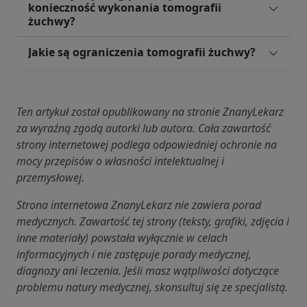
konieczność wykonania tomografii
żuchwy?
Jakie są ograniczenia tomografii żuchwy?
Ten artykuł został opublikowany na stronie ZnanyLekarz
za wyraźną zgodą autorki lub autora. Cała zawartość
strony internetowej podlega odpowiedniej ochronie na
mocy przepisów o własności intelektualnej i
przemysłowej.
Strona internetowa ZnanyLekarz nie zawiera porad
medycznych. Zawartość tej strony (teksty, grafiki, zdjęcia i
inne materiały) powstała wyłącznie w celach
informacyjnych i nie zastępuje porady medycznej,
diagnozy ani leczenia. Jeśli masz wątpliwości dotyczące
problemu natury medycznej, skonsultuj się ze specjalistą.