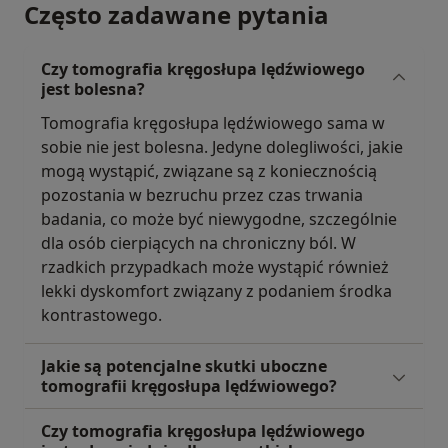
Często zadawane pytania
Czy tomografia kręgosłupa lędźwiowego
jest bolesna?
Tomografia kręgosłupa lędźwiowego sama w
sobie nie jest bolesna. Jedyne dolegliwości, jakie
mogą wystąpić, związane są z koniecznością
pozostania w bezruchu przez czas trwania
badania, co może być niewygodne, szczególnie
dla osób cierpiących na chroniczny ból. W
rzadkich przypadkach może wystąpić również
lekki dyskomfort związany z podaniem środka
kontrastowego.
Jakie są potencjalne skutki uboczne
tomografii kręgosłupa lędźwiowego?
Czy tomografia kręgosłupa lędźwiowego