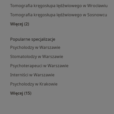
Tomografia kręgosłupa lędźwiowego w Wrocławiu
Tomografia kręgosłupa lędźwiowego w Sosnowcu
Więcej (2)
Więcej w kategorii: Tomografia kręgosłupa lęd
Popularne specjalizacje
Psycholodzy w Warszawie
Stomatolodzy w Warszawie
Psychoterapeuci w Warszawie
Interniści w Warszawie
Psycholodzy w Krakowie
Więcej (15)
Więcej w kategorii: Popularne specjalizacje