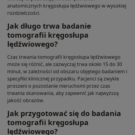
anatomicznych kręgosłupa lędźwiowego w wysokiej
rozdzielczości.
Jak długo trwa badanie
tomografii kręgosłupa
lędźwiowego?
Czas trwania tomografii kręgosłupa lędźwiowego
może się różnić, ale zazwyczaj trwa około 15 do 30
minut, w zależności od obszaru objętego badaniem i
specyfiki klinicznej przypadku. Pacjenci są zwykle
proszeni o pozostanie nieruchomi przez czas
trwania skanowania, aby zapewnić jak najwyższą
jakość obrazów.
Jak przygotować się do badania
tomografii kręgosłupa
lędźwiowego?