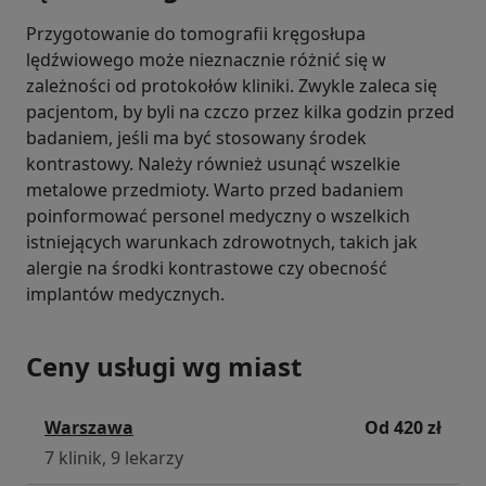
Przygotowanie do tomografii kręgosłupa
lędźwiowego może nieznacznie różnić się w
zależności od protokołów kliniki. Zwykle zaleca się
pacjentom, by byli na czczo przez kilka godzin przed
badaniem, jeśli ma być stosowany środek
kontrastowy. Należy również usunąć wszelkie
metalowe przedmioty. Warto przed badaniem
poinformować personel medyczny o wszelkich
istniejących warunkach zdrowotnych, takich jak
alergie na środki kontrastowe czy obecność
implantów medycznych.
Ceny usługi wg miast
Warszawa
Od 420 zł
7 klinik, 9 lekarzy