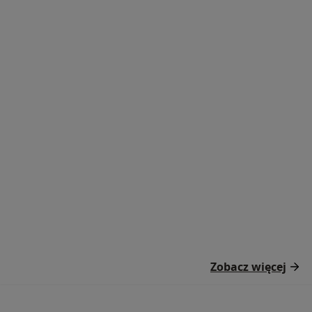
Zobacz więcej