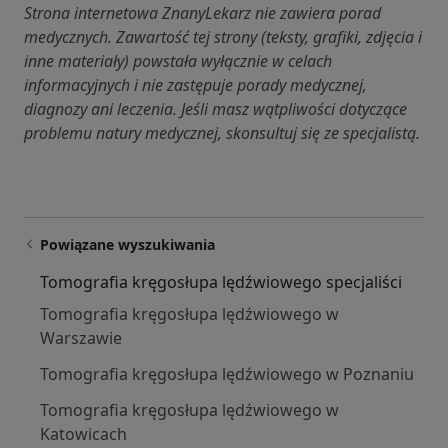
Strona internetowa ZnanyLekarz nie zawiera porad
medycznych. Zawartość tej strony (teksty, grafiki, zdjęcia i
inne materiały) powstała wyłącznie w celach
informacyjnych i nie zastępuje porady medycznej,
diagnozy ani leczenia. Jeśli masz wątpliwości dotyczące
problemu natury medycznej, skonsultuj się ze specjalistą.
Powiązane wyszukiwania
Tomografia kręgosłupa lędźwiowego specjaliści
Tomografia kręgosłupa lędźwiowego w
Warszawie
Tomografia kręgosłupa lędźwiowego w Poznaniu
Tomografia kręgosłupa lędźwiowego w
Katowicach