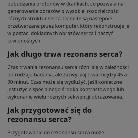
pobudzania protonów w tkankach, co pozwala na
generowanie obrazów o wysokiej rozdzielczości
różnych struktur serca. Dane te są następnie
przetwarzane przez komputer, który rekonstruuje je
w postaci dokładnych obrazów serca i naczyń
krwionośnych.
Jak długo trwa rezonans serca?
Czas trwania rezonansu serca różni się w zależności
od rodzaju badania, ale zazwyczaj trwa między 45 a
90 minut. Czas może się wydłużyć, jeśli konieczne
jest użycie specjalnego środka kontrastowego lub
wykonanie wielu różnych sekwencji obrazowania.
Jak przygotować się do
rezonansu serca?
Przygotowanie do rezonansu serca może