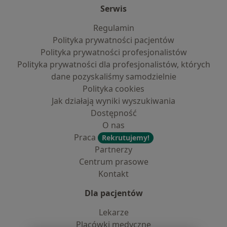
Serwis
Regulamin
Polityka prywatności pacjentów
Polityka prywatności profesjonalistów
Polityka prywatności dla profesjonalistów, których
dane pozyskaliśmy samodzielnie
Polityka cookies
Jak działają wyniki wyszukiwania
Dostępność
O nas
Praca
Rekrutujemy!
Partnerzy
Centrum prasowe
Kontakt
Dla pacjentów
Lekarze
Placówki medyczne