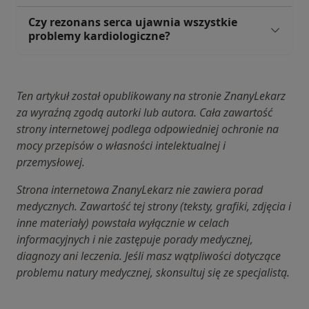
Czy rezonans serca ujawnia wszystkie
problemy kardiologiczne?
Ten artykuł został opublikowany na stronie ZnanyLekarz
za wyraźną zgodą autorki lub autora. Cała zawartość
strony internetowej podlega odpowiedniej ochronie na
mocy przepisów o własności intelektualnej i
przemysłowej.
Strona internetowa ZnanyLekarz nie zawiera porad
medycznych. Zawartość tej strony (teksty, grafiki, zdjęcia i
inne materiały) powstała wyłącznie w celach
informacyjnych i nie zastępuje porady medycznej,
diagnozy ani leczenia. Jeśli masz wątpliwości dotyczące
problemu natury medycznej, skonsultuj się ze specjalistą.