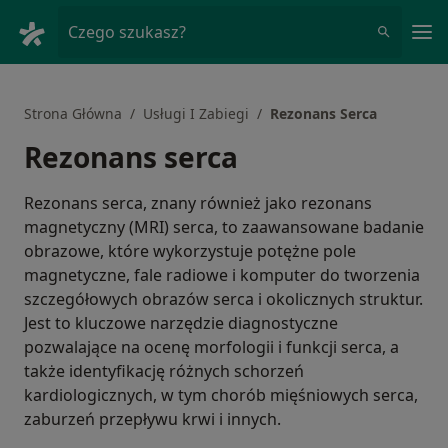
Me
Czego szukasz?
Strona Główna
Usługi I Zabiegi
Rezonans Serca
Rezonans serca
Rezonans serca, znany również jako rezonans
magnetyczny (MRI) serca, to zaawansowane badanie
obrazowe, które wykorzystuje potężne pole
magnetyczne, fale radiowe i komputer do tworzenia
szczegółowych obrazów serca i okolicznych struktur.
Jest to kluczowe narzędzie diagnostyczne
pozwalające na ocenę morfologii i funkcji serca, a
także identyfikację różnych schorzeń
kardiologicznych, w tym chorób mięśniowych serca,
zaburzeń przepływu krwi i innych.