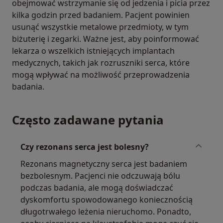
obejmować wstrzymanie się od jedzenia i picia przez
kilka godzin przed badaniem. Pacjent powinien
usunąć wszystkie metalowe przedmioty, w tym
biżuterię i zegarki. Ważne jest, aby poinformować
lekarza o wszelkich istniejących implantach
medycznych, takich jak rozruszniki serca, które
mogą wpływać na możliwość przeprowadzenia
badania.
Często zadawane pytania
Czy rezonans serca jest bolesny?
Rezonans magnetyczny serca jest badaniem
bezbolesnym. Pacjenci nie odczuwają bólu
podczas badania, ale mogą doświadczać
dyskomfortu spowodowanego koniecznością
długotrwałego leżenia nieruchomo. Ponadto,