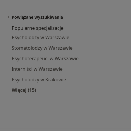
Powiązane wyszukiwania
Popularne specjalizacje
Psycholodzy w Warszawie
Stomatolodzy w Warszawie
Psychoterapeuci w Warszawie
Interniści w Warszawie
Psycholodzy w Krakowie
Więcej (15)
Więcej w kategorii: Popularne specjalizacje