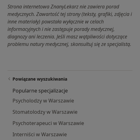
Strona internetowa ZnanyLekarz nie zawiera porad
medycznych. Zawartość tej strony (teksty, grafiki, zdjęcia i
inne materiały) powstała wyłącznie w celach
informacyjnych i nie zastępuje porady medycznej,
diagnozy ani leczenia. Jeśli masz wątpliwości dotyczące
problemu natury medycznej, skonsultuj się ze specjalistą.
Powiązane wyszukiwania
Popularne specjalizacje
Psycholodzy w Warszawie
Stomatolodzy w Warszawie
Psychoterapeuci w Warszawie
Interniści w Warszawie