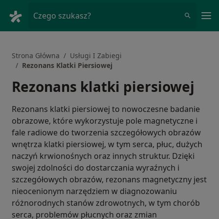
Me
Czego szukasz?
Strona Główna
Usługi I Zabiegi
Rezonans Klatki Piersiowej
Rezonans klatki piersiowej
Rezonans klatki piersiowej to nowoczesne badanie
obrazowe, które wykorzystuje pole magnetyczne i
fale radiowe do tworzenia szczegółowych obrazów
wnętrza klatki piersiowej, w tym serca, płuc, dużych
naczyń krwionośnych oraz innych struktur. Dzięki
swojej zdolności do dostarczania wyraźnych i
szczegółowych obrazów, rezonans magnetyczny jest
nieocenionym narzędziem w diagnozowaniu
różnorodnych stanów zdrowotnych, w tym chorób
serca, problemów płucnych oraz zmian