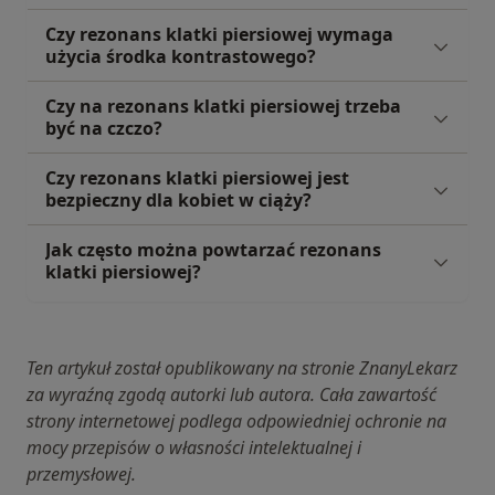
Czy rezonans klatki piersiowej wymaga
użycia środka kontrastowego?
Czy na rezonans klatki piersiowej trzeba
być na czczo?
Czy rezonans klatki piersiowej jest
bezpieczny dla kobiet w ciąży?
Jak często można powtarzać rezonans
klatki piersiowej?
Ten artykuł został opublikowany na stronie ZnanyLekarz
za wyraźną zgodą autorki lub autora. Cała zawartość
strony internetowej podlega odpowiedniej ochronie na
mocy przepisów o własności intelektualnej i
przemysłowej.