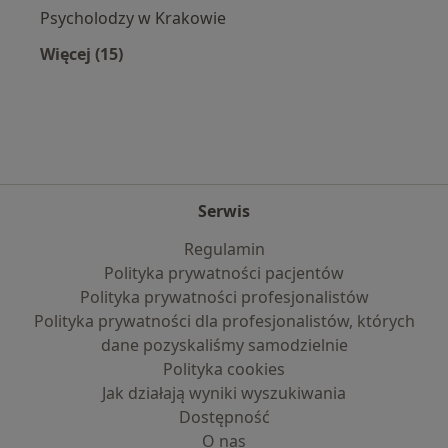
Psycholodzy w Krakowie
Więcej (15)
Więcej w kategorii: Popularne specjalizacje
Serwis
Regulamin
Polityka prywatności pacjentów
Polityka prywatności profesjonalistów
Polityka prywatności dla profesjonalistów, których
dane pozyskaliśmy samodzielnie
Polityka cookies
Jak działają wyniki wyszukiwania
Dostępność
O nas