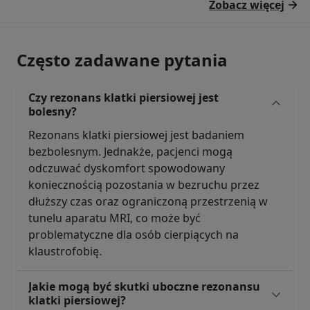
Zobacz więcej
Często zadawane pytania
Czy rezonans klatki piersiowej jest
bolesny?
Rezonans klatki piersiowej jest badaniem
bezbolesnym. Jednakże, pacjenci mogą
odczuwać dyskomfort spowodowany
koniecznością pozostania w bezruchu przez
dłuższy czas oraz ograniczoną przestrzenią w
tunelu aparatu MRI, co może być
problematyczne dla osób cierpiących na
klaustrofobię.
Jakie mogą być skutki uboczne rezonansu
klatki piersiowej?