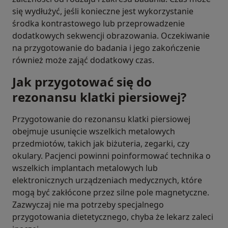
się wydłużyć, jeśli konieczne jest wykorzystanie
środka kontrastowego lub przeprowadzenie
dodatkowych sekwencji obrazowania. Oczekiwanie
na przygotowanie do badania i jego zakończenie
również może zająć dodatkowy czas.
Jak przygotować się do
rezonansu klatki piersiowej?
Przygotowanie do rezonansu klatki piersiowej
obejmuje usunięcie wszelkich metalowych
przedmiotów, takich jak biżuteria, zegarki, czy
okulary. Pacjenci powinni poinformować technika o
wszelkich implantach metalowych lub
elektronicznych urządzeniach medycznych, które
mogą być zakłócone przez silne pole magnetyczne.
Zazwyczaj nie ma potrzeby specjalnego
przygotowania dietetycznego, chyba że lekarz zaleci