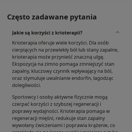
Często zadawane pytania
Jakie są korzyści z krioterapii?
Krioterapia oferuje wiele korzyści. Dla osób
cierpiących na przewlekły ból lub stany zapalne,
krioterapia może przynieść znaczną ulgę.
Ekspozycja na zimno pomaga zmniejszyć stan
zapalny, kluczowy czynnik wpływający na ból,
oraz stymuluje uwalnianie endorfin, łagodząc
dolegliwości.
Sportowcy i osoby aktywne fizycznie mogą
czerpać korzyści z szybszej regeneracji i
poprawy wydajności. Krioterapia pomaga w
regeneracji mięśni, redukuje stan zapalny
wywołany ćwiczeniami i poprawia krążenie, co