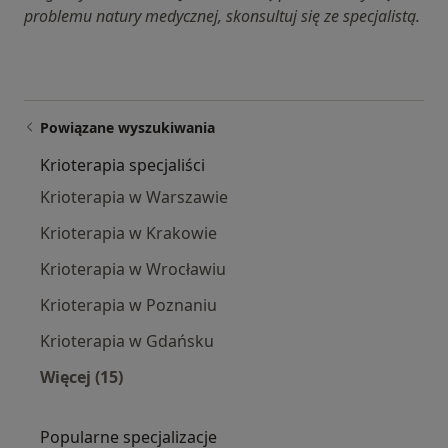
problemu natury medycznej, skonsultuj się ze specjalistą.
Powiązane wyszukiwania
Krioterapia specjaliści
Krioterapia w Warszawie
Krioterapia w Krakowie
Krioterapia w Wrocławiu
Krioterapia w Poznaniu
Krioterapia w Gdańsku
Więcej (15)
Więcej w kategorii: Krioterapia specjaliści
Popularne specjalizacje