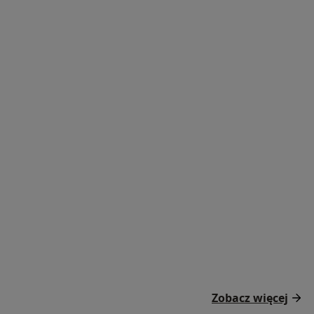
Zobacz więcej