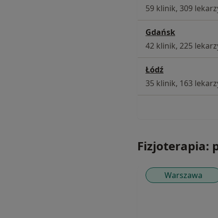
59 klinik, 309 lekarz
Gdańsk
42 klinik, 225 lekarz
Łódź
35 klinik, 163 lekarz
Fizjoterapia: p
Warszawa