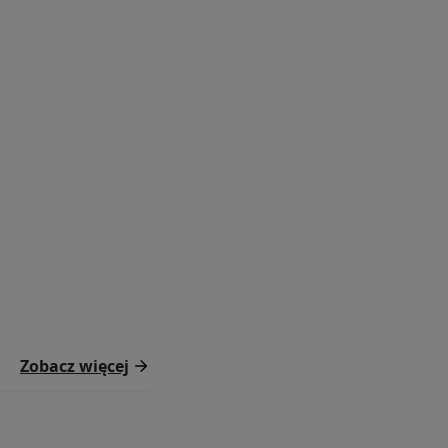
Zobacz więcej