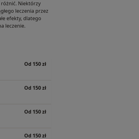
 różnić. Niektórzy
głego leczenia przez
ałe efekty, dlatego
a leczenie.
Od 150 zł
Od 150 zł
Od 150 zł
Od 150 zł