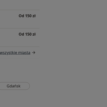
Od 150 zł
Od 150 zł
wszystkie miasta
Gdańsk