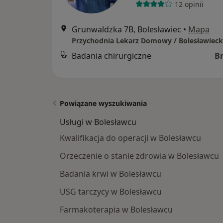
12 opinii
Grunwaldzka 7B, Bolesławiec
•
Mapa
Badania chirurgiczne
B
Powiązane wyszukiwania
Usługi w Bolesławcu
Kwalifikacja do operacji w Bolesławcu
Orzeczenie o stanie zdrowia w Bolesławcu
Badania krwi w Bolesławcu
USG tarczycy w Bolesławcu
Farmakoterapia w Bolesławcu