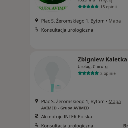
15 opinii
Plac S. Żeromskiego 1, Bytom
•
Mapa
Konsultacja urologiczna
Zbigniew Kaletka
Urolog, Chirurg
2 opinie
Plac S. Żeromskiego 1, Bytom
•
Mapa
AVIMED - Grupa AVIMED
Akceptuje INTER Polska
Konsultacja urologiczna
B