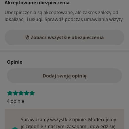
Akceptowane ubezpieczenia
Ubezpieczenia są akceptowane, ale zakres zależy od
lokalizacji i usługi. Sprawdź podczas umawiania wizyty.
Zobacz wszystkie ubezpieczenia
Opinie
Dodaj swoją opinię
4 opinie
Sprawdzamy wszystkie opinie. Moderujemy
je zgodnie z naszymi zasadami, dowiedz się