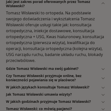
Jaki jest zakres porad oferowanych przez Tomasz
Wisławski?
Tomasz Wisławski to ortopeda. Na podstawie
swojego doświadczenia i wykształcenia Tomasz
Wisławski oferuje usługi takie jak: konsultacja
ortopedyczna, iniekcje dostawowe, konsultacja
ortopedyczna + USG, Kwas hialuronowy, konsultacja
ortopedyczna (pierwsza wizyta), kwalifikacja do
operacji, konsultacja ortopedyczna (kolejna wizyta),
USG narządu ruchu, badanie układu ruchu, blokady
przeciwbólowe.
Gdzie Tomasz Wisławski ma swój gabinet?
Czy Tomasz Wisławski przyjmuje online, bez
konieczności pojawiania się w placówce?
W jakich językach konsultuje Tomasz Wisławski?
Jak Tomasz Wisławski umawia wizyty?
W jakich godzinach przyjmuje Tomasz Wisławski?
Tomasz Wisławski: co mówią pacjenci?