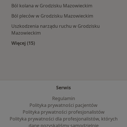
Ból kolana w Grodzisku Mazowieckim
Ból pleców w Grodzisku Mazowieckim
Uszkodzenia narządu ruchu w Grodzisku
Mazowieckim
Więcej (15)
Więcej w kategorii: Najczęście leczone chorob
Serwis
Regulamin
Polityka prywatności pacjentów
Polityka prywatności profesjonalistów
Polityka prywatności dla profesjonalistów, których
dane pozyskaliśmy samodzielnie