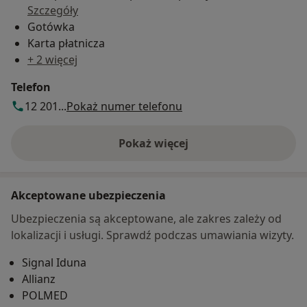
Szczegóły
Gotówka
Karta płatnicza
+ 2 więcej
Telefon
12 201...
Pokaż numer telefonu
Pokaż więcej
o adresie
Akceptowane ubezpieczenia
Ubezpieczenia są akceptowane, ale zakres zależy od
lokalizacji i usługi. Sprawdź podczas umawiania wizyty.
Signal Iduna
Allianz
POLMED