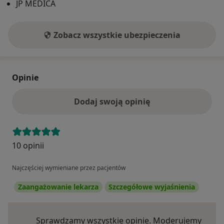
JP MEDICA
Zobacz wszystkie ubezpieczenia
Opinie
Dodaj swoją opinię
10 opinii
Najczęściej wymieniane przez pacjentów
Zaangażowanie lekarza
Szczegółowe wyjaśnienia
Sprawdzamy wszystkie opinie. Moderujemy