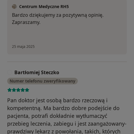
Centrum Medyczne RH5
Bardzo dziękujemy za pozytywną opinię.
Zapraszamy.
25 maja 2025
Bartłomiej Steczko
B
Numer telefonu zweryfikowany
Pan doktor jest osobą bardzo rzeczową i
kompetentną. Ma bardzo dobre podejście do
pacjenta, potrafi dokładnie wytłumaczyć
przebieg leczenia, zabiegu i jest zaangażowany-
prawdziwy lekarz z powołania, takich, których