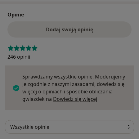
Opinie
Dodaj swoją opinię
246 opinii
Sprawdzamy wszystkie opinie. Moderujemy
je zgodnie z naszymi zasadami, dowiedz się
więcej o opiniach i sposobie obliczania
Dowiedz się więce
gwiazdek na
Dowiedz się więcej