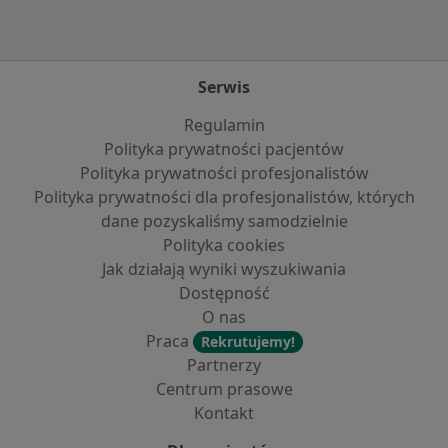
Serwis
Regulamin
Polityka prywatności pacjentów
Polityka prywatności profesjonalistów
Polityka prywatności dla profesjonalistów, których
dane pozyskaliśmy samodzielnie
Polityka cookies
Jak działają wyniki wyszukiwania
Dostępność
O nas
Praca
Rekrutujemy!
Partnerzy
Centrum prasowe
Kontakt