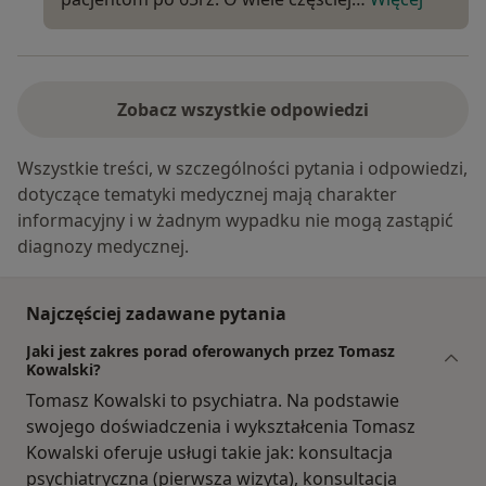
Zobacz wszystkie odpowiedzi
Wszystkie treści, w szczególności pytania i odpowiedzi,
dotyczące tematyki medycznej mają charakter
informacyjny i w żadnym wypadku nie mogą zastąpić
diagnozy medycznej.
Najczęściej zadawane pytania
Jaki jest zakres porad oferowanych przez Tomasz
Kowalski?
Tomasz Kowalski to psychiatra. Na podstawie
swojego doświadczenia i wykształcenia Tomasz
Kowalski oferuje usługi takie jak: konsultacja
psychiatryczna (pierwsza wizyta), konsultacja