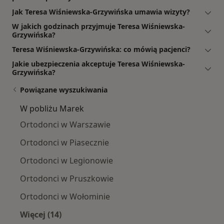
Jak Teresa Wiśniewska-Grzywińska umawia wizyty?
W jakich godzinach przyjmuje Teresa Wiśniewska-
Grzywińska?
Teresa Wiśniewska-Grzywińska: co mówią pacjenci?
Jakie ubezpieczenia akceptuje Teresa Wiśniewska-
Grzywińska?
Powiązane wyszukiwania
W pobliżu Marek
Ortodonci w Warszawie
Ortodonci w Piasecznie
Ortodonci w Legionowie
Ortodonci w Pruszkowie
Ortodonci w Wołominie
Więcej (14)