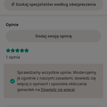
Szukaj specjalistów według ubezpieczenia
Opinie
Dodaj swoją opinię
1 opinia
Sprawdzamy wszystkie opinie. Moderujemy
je zgodnie z naszymi zasadami, dowiedz się
więcej o opiniach i sposobie obliczania
Dowiedz się więce
gwiazdek na
Dowiedz się więcej