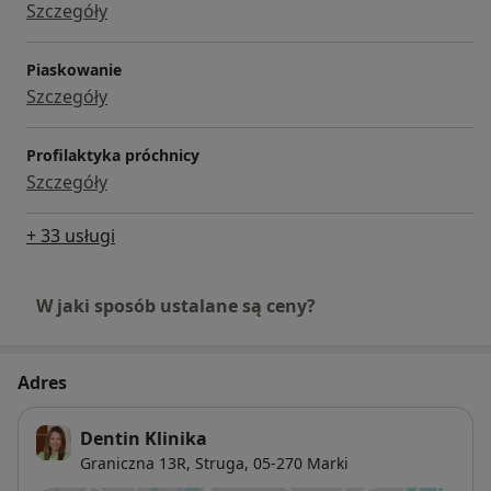
Szczegóły
Piaskowanie
Szczegóły
Profilaktyka próchnicy
Szczegóły
+ 33 usługi
W jaki sposób ustalane są ceny?
Adres
Dentin Klinika
Graniczna 13R,
Struga
, 05-270
Marki