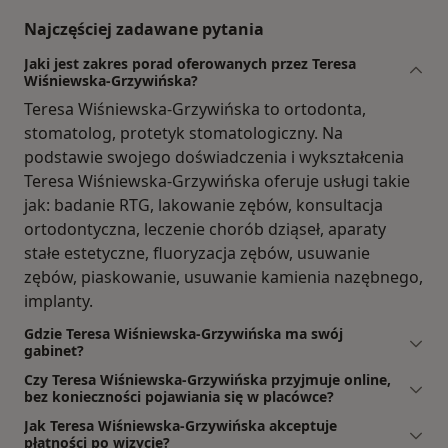
Najczęściej zadawane pytania
Jaki jest zakres porad oferowanych przez Teresa
Wiśniewska-Grzywińska?
Teresa Wiśniewska-Grzywińska to ortodonta,
stomatolog, protetyk stomatologiczny. Na
podstawie swojego doświadczenia i wykształcenia
Teresa Wiśniewska-Grzywińska oferuje usługi takie
jak: badanie RTG, lakowanie zębów, konsultacja
ortodontyczna, leczenie chorób dziąseł, aparaty
stałe estetyczne, fluoryzacja zębów, usuwanie
zębów, piaskowanie, usuwanie kamienia nazębnego,
implanty.
Gdzie Teresa Wiśniewska-Grzywińska ma swój
gabinet?
Czy Teresa Wiśniewska-Grzywińska przyjmuje online,
bez konieczności pojawiania się w placówce?
Jak Teresa Wiśniewska-Grzywińska akceptuje
płatności po wizycie?