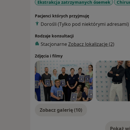
Ekstrakcja zatrzymanych ósemek
Chiru
Pacjenci których przyjmuję
Dorośli (Tylko pod niektórymi adresami)
Rodzaje konsultacji
Stacjonarne
Zobacz lokalizacje (2)
Zdjęcia i filmy
Zobacz galerię (10)
Pokaż wi