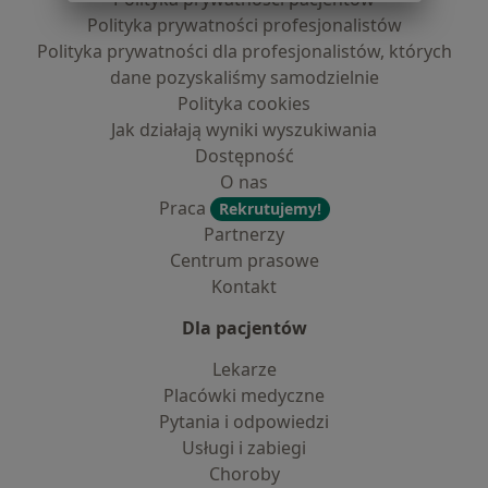
Polityka prywatności profesjonalistów
Polityka prywatności dla profesjonalistów, których
dane pozyskaliśmy samodzielnie
Polityka cookies
Jak działają wyniki wyszukiwania
Dostępność
O nas
Praca
Rekrutujemy!
Partnerzy
Centrum prasowe
Kontakt
Dla pacjentów
Lekarze
Placówki medyczne
Pytania i odpowiedzi
Usługi i zabiegi
Choroby