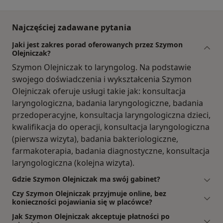
Najczęściej zadawane pytania
Jaki jest zakres porad oferowanych przez Szymon
Olejniczak?
Szymon Olejniczak to laryngolog. Na podstawie
swojego doświadczenia i wykształcenia Szymon
Olejniczak oferuje usługi takie jak: konsultacja
laryngologiczna, badania laryngologiczne, badania
przedoperacyjne, konsultacja laryngologiczna dzieci,
kwalifikacja do operacji, konsultacja laryngologiczna
(pierwsza wizyta), badania bakteriologiczne,
farmakoterapia, badania diagnostyczne, konsultacja
laryngologiczna (kolejna wizyta).
Gdzie Szymon Olejniczak ma swój gabinet?
Czy Szymon Olejniczak przyjmuje online, bez
konieczności pojawiania się w placówce?
Jak Szymon Olejniczak akceptuje płatności po