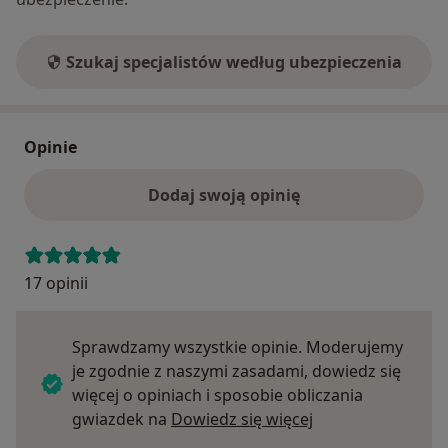
Szukaj specjalistów według ubezpieczenia
Opinie
Dodaj swoją opinię
17 opinii
Sprawdzamy wszystkie opinie. Moderujemy
je zgodnie z naszymi zasadami, dowiedz się
więcej o opiniach i sposobie obliczania
Dowiedz się więce
gwiazdek na
Dowiedz się więcej