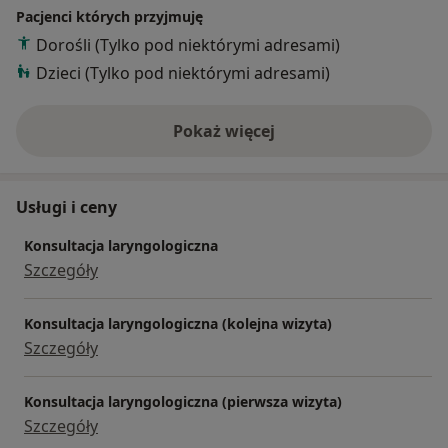
Pacjenci których przyjmuję
Dorośli (Tylko pod niektórymi adresami)
Dzieci (Tylko pod niektórymi adresami)
Pokaż więcej
o doświadczeniu
Usługi i ceny
Konsultacja laryngologiczna
Szczegóły
Konsultacja laryngologiczna (kolejna wizyta)
Szczegóły
Konsultacja laryngologiczna (pierwsza wizyta)
Szczegóły