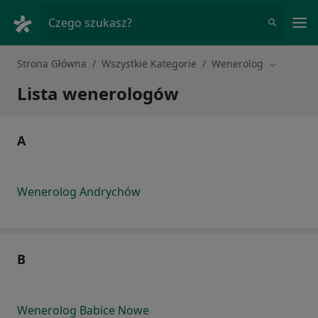
Me
Czego szukasz?
Strona Główna
Wszystkie Kategorie
Wenerolog
Zmień mia
Lista wenerologów
A
Wenerolog Andrychów
B
Wenerolog Babice Nowe