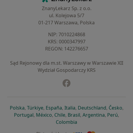
ZnanyLekarz Sp. z o.o.
ul. Kolejowa 5/7
01-217 Warszawa, Polska
NIP: ⁠7010224868
KRS: ⁠0000347997
REGON: ⁠142276657
Sąd Rejonowy dla m.st. Warszawy w Warszawie XII
Wydział Gospodarczy KRS
Facebook
otwiera się w nowej karcie
otwiera się w nowej karcie
otwiera się w nowej karcie
otwiera się w nowej karcie
otwiera się w nowej karci
otwiera się
otwi
Polska
,
Türkiye
,
España
,
Italia
,
Deutschland
,
Česko
,
otwiera się w nowej karcie
otwiera się w nowej karcie
otwiera się w nowej karcie
otwiera się w nowej kar
otwiera się 
otwier
Portugal
,
México
,
Chile
,
Brasil
,
Argentina
,
Perú
,
otwiera się w nowej karc
Colombia