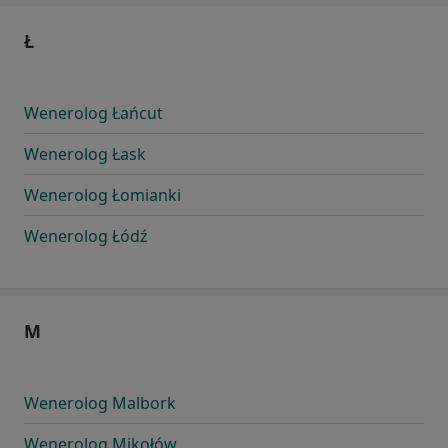
Ł
Wenerolog Łańcut
Wenerolog Łask
Wenerolog Łomianki
Wenerolog Łódź
M
Wenerolog Malbork
Wenerolog Mikołów