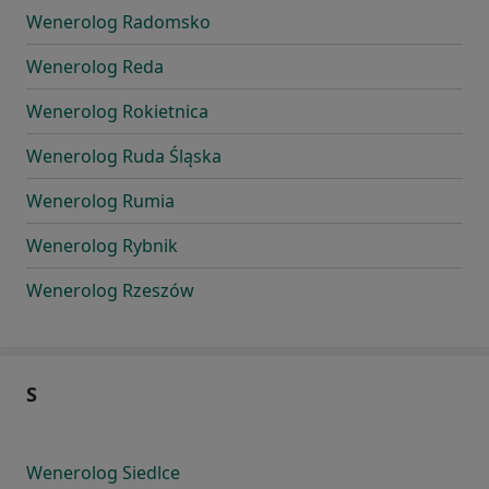
Wenerolog Radomsko
Wenerolog Reda
Wenerolog Rokietnica
Wenerolog Ruda Śląska
Wenerolog Rumia
Wenerolog Rybnik
Wenerolog Rzeszów
S
Wenerolog Siedlce