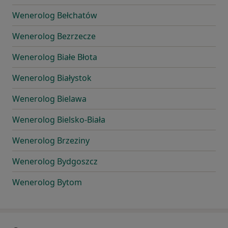
Wenerolog Bełchatów
Wenerolog Bezrzecze
Wenerolog Białe Błota
Wenerolog Białystok
Wenerolog Bielawa
Wenerolog Bielsko-Biała
Wenerolog Brzeziny
Wenerolog Bydgoszcz
Wenerolog Bytom