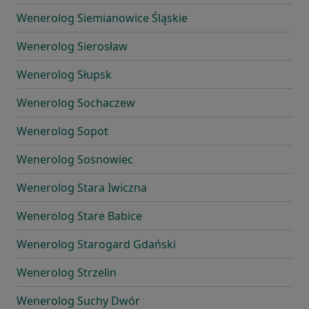
Wenerolog Siemianowice Śląskie
Wenerolog Sierosław
Wenerolog Słupsk
Wenerolog Sochaczew
Wenerolog Sopot
Wenerolog Sosnowiec
Wenerolog Stara Iwiczna
Wenerolog Stare Babice
Wenerolog Starogard Gdański
Wenerolog Strzelin
Wenerolog Suchy Dwór