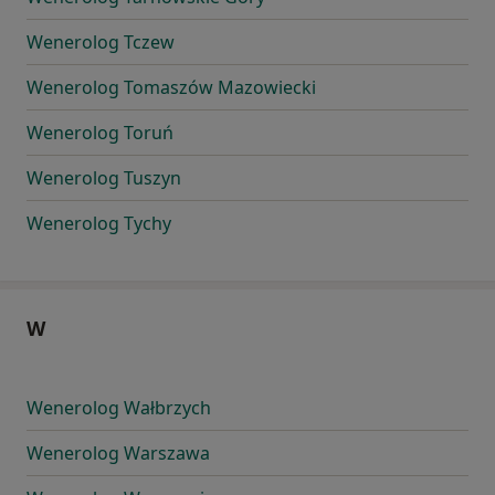
Wenerolog Tczew
Wenerolog Tomaszów Mazowiecki
Wenerolog Toruń
Wenerolog Tuszyn
Wenerolog Tychy
W
Wenerolog Wałbrzych
Wenerolog Warszawa