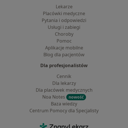
Lekarze
Placówki medyczne
Pytania i odpowiedzi
Usługi i zabiegi
Choroby
Pomoc
Aplikacje mobilne
Blog dla pacjentów
Dla profesjonalistów
Cennik
Dla lekarzy
Dla placówek medycznych
Noa Notes
nowość
Baza wiedzy
Centrum Pomocy dla Specjalisty
Kontakt
ZnanyLekarz - Strona główna