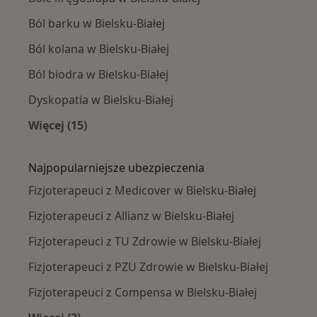
Ból barku w Bielsku-Białej
Ból kolana w Bielsku-Białej
Ból biodra w Bielsku-Białej
Dyskopatia w Bielsku-Białej
Więcej (15)
Więcej w kategorii: Najczęście leczone chorob
Najpopularniejsze ubezpieczenia
Fizjoterapeuci z Medicover w Bielsku-Białej
Fizjoterapeuci z Allianz w Bielsku-Białej
Fizjoterapeuci z TU Zdrowie w Bielsku-Białej
Fizjoterapeuci z PZU Zdrowie w Bielsku-Białej
Fizjoterapeuci z Compensa w Bielsku-Białej