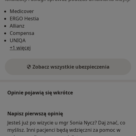
Medicover
ERGO Hestia
Allianz
Compensa
UNIQA
+1 więcej
Zobacz wszystkie ubezpieczenia
Opinie pojawią się wkrótce
Napisz pierwszą opinię
Jesteś już po wizycie u mgr Sonia Nycz? Daj znać, co
myślisz. Inni pacjenci będą wdzięczni za pomoc w