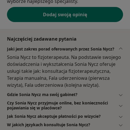
wyborze najlepszego specjalisty.
Dodaj swoją opinię
Najczęściej zadawane pytania
Jaki jest zakres porad oferowanych przez Sonia Nycz?
Sonia Nycz to fizjoterapeuta. Na podstawie swojego
doświadczenia i wykształcenia Sonia Nycz oferuje
usługi takie jak: konsultacja fizjoterapeutyczna,
Terapia manualna, Fala uderzeniowa (pierwsza
wizyta), Fala uderzeniowa (kolejna wizyta).
Gdzie Sonia Nycz ma swój gabinet?
Czy Sonia Nycz przyjmuje online, bez konieczności
pojawiania się w placówce?
Jak Sonia Nycz akceptuje płatności po wizycie?
W jakich językach konsultuje Sonia Nycz?