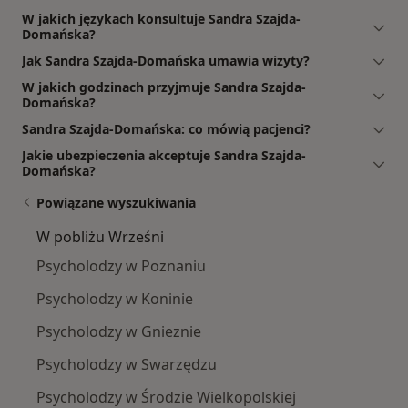
W jakich językach konsultuje Sandra Szajda-
Domańska?
Jak Sandra Szajda-Domańska umawia wizyty?
W jakich godzinach przyjmuje Sandra Szajda-
Domańska?
Sandra Szajda-Domańska: co mówią pacjenci?
Jakie ubezpieczenia akceptuje Sandra Szajda-
Domańska?
Powiązane wyszukiwania
W pobliżu Wrześni
Psycholodzy w Poznaniu
Psycholodzy w Koninie
Psycholodzy w Gnieznie
Psycholodzy w Swarzędzu
Psycholodzy w Środzie Wielkopolskiej