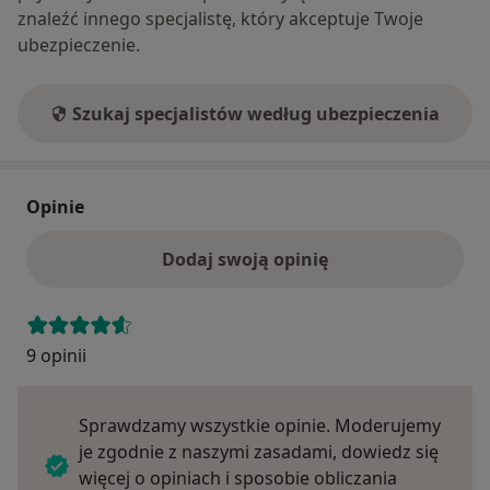
znaleźć innego specjalistę, który akceptuje Twoje
ubezpieczenie.
Szukaj specjalistów według ubezpieczenia
Opinie
Dodaj swoją opinię
9 opinii
Sprawdzamy wszystkie opinie. Moderujemy
je zgodnie z naszymi zasadami, dowiedz się
więcej o opiniach i sposobie obliczania