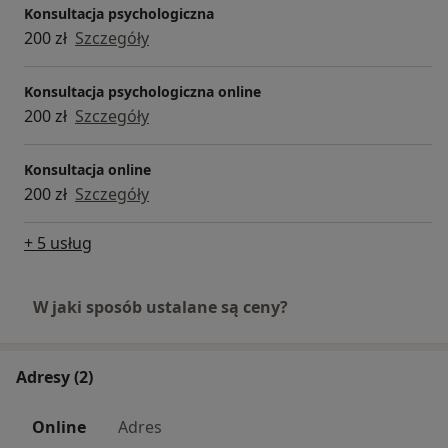
Konsultacja psychologiczna
200 zł
Szczegóły
Konsultacja psychologiczna online
200 zł
Szczegóły
Konsultacja online
200 zł
Szczegóły
+ 5 usług
W jaki sposób ustalane są ceny?
Adresy (2)
Online
Adres