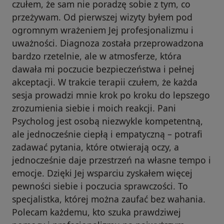
czułem, że sam nie poradzę sobie z tym, co
przeżywam. Od pierwszej wizyty byłem pod
ogromnym wrażeniem Jej profesjonalizmu i
uważności. Diagnoza została przeprowadzona
bardzo rzetelnie, ale w atmosferze, która
dawała mi poczucie bezpieczeństwa i pełnej
akceptacji. W trakcie terapii czułem, że każda
sesja prowadzi mnie krok po kroku do lepszego
zrozumienia siebie i moich reakcji. Pani
Psycholog jest osobą niezwykle kompetentną,
ale jednocześnie ciepłą i empatyczną – potrafi
zadawać pytania, które otwierają oczy, a
jednocześnie daje przestrzeń na własne tempo i
emocje. Dzięki Jej wsparciu zyskałem więcej
pewności siebie i poczucia sprawczości. To
specjalistka, której można zaufać bez wahania.
Polecam każdemu, kto szuka prawdziwej