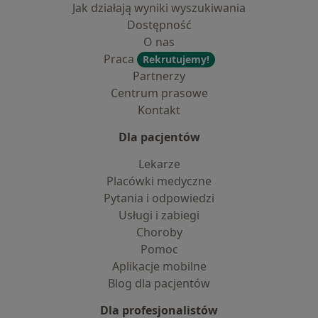
Jak działają wyniki wyszukiwania
Dostępność
O nas
Praca
Rekrutujemy!
Partnerzy
Centrum prasowe
Kontakt
Dla pacjentów
Lekarze
Placówki medyczne
Pytania i odpowiedzi
Usługi i zabiegi
Choroby
Pomoc
Aplikacje mobilne
Blog dla pacjentów
Dla profesjonalistów