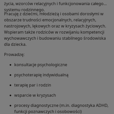
życia, wzorców relacyjnych i funkcjonowania całego
systemu rodzinnego.
Pracuję z dziećmi, młodzieżą i osobami dorosłymi w
obszarze trudności emocjonalnych, relacyjnych,
nastrojowych, lękowych oraz w kryzysach życiowych.
Wspieram także rodziców w rozwijaniu kompetencji
wychowawczych i budowaniu stabilnego środowiska
dla dziecka.
Prowadzę:
konsultacje psychologiczne
psychoterapię indywidualną
terapię par i rodzin
wsparcie w kryzysach
procesy diagnostyczne (m.in. diagnostyka ADHD,
funkcji poznawczych i osobowości)