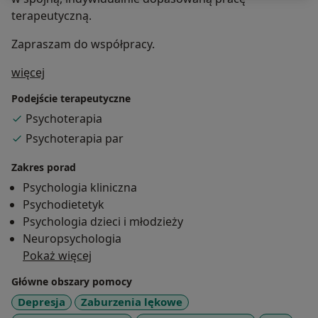
terapeutyczną.
Zapraszam do współpracy.
O mnie
więcej
Podejście terapeutyczne
Psychoterapia
Psychoterapia par
Zakres porad
Psychologia kliniczna
Psychodietetyk
Psychologia dzieci i młodzieży
Neuropsychologia
Pokaż więcej
Główne obszary pomocy
Depresja
Zaburzenia lękowe