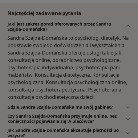
Najczęściej zadawane pytania
Jaki jest zakres porad oferowanych przez Sandra
Szajda-Domańska?
Sandra Szajda-Domańska to psycholog, dietetyk. Na
podstawie swojego doświadczenia i wykształcenia
Sandra Szajda-Domańska oferuje usługi takie jak:
konsultacja online, poradnictwo psychologiczne,
psychoterapia indywidualna, psychoterapia par i
małżeństw, Konsultacja dietetyczna, Konsultacja
psychologiczna, Konsultacja psychologiczna online,
konsultacja psychoterapeutyczna, Psychoterapia,
konsultacja psychodietetyczna dzieci.
Gdzie Sandra Szajda-Domańska ma swój gabinet?
Czy Sandra Szajda-Domańska przyjmuje online, bez
konieczności pojawiania się w placówce?
Jak Sandra Szajda-Domańska akceptuje płatności po
wizycie?