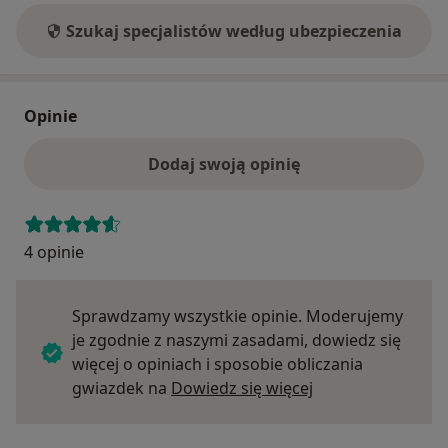
Szukaj specjalistów według ubezpieczenia
Opinie
Dodaj swoją opinię
4 opinie
Sprawdzamy wszystkie opinie. Moderujemy
je zgodnie z naszymi zasadami, dowiedz się
więcej o opiniach i sposobie obliczania
Dowiedz się więce
gwiazdek na
Dowiedz się więcej