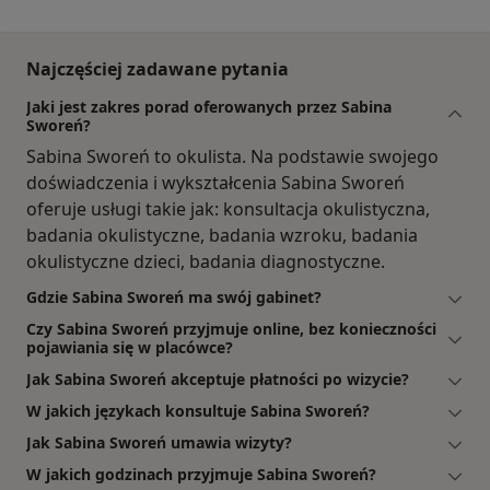
Najczęściej zadawane pytania
Jaki jest zakres porad oferowanych przez Sabina
Sworeń?
Sabina Sworeń to okulista. Na podstawie swojego
doświadczenia i wykształcenia Sabina Sworeń
oferuje usługi takie jak: konsultacja okulistyczna,
badania okulistyczne, badania wzroku, badania
okulistyczne dzieci, badania diagnostyczne.
Gdzie Sabina Sworeń ma swój gabinet?
Czy Sabina Sworeń przyjmuje online, bez konieczności
pojawiania się w placówce?
Jak Sabina Sworeń akceptuje płatności po wizycie?
W jakich językach konsultuje Sabina Sworeń?
Jak Sabina Sworeń umawia wizyty?
W jakich godzinach przyjmuje Sabina Sworeń?