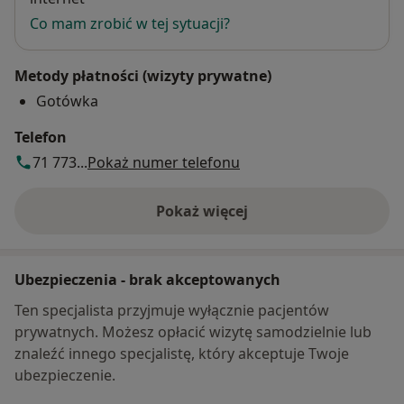
Co mam zrobić w tej sytuacji?
Metody płatności (wizyty prywatne)
Gotówka
Telefon
71 773...
Pokaż numer telefonu
Pokaż więcej
o adresie
Ubezpieczenia - brak akceptowanych
Ten specjalista przyjmuje wyłącznie pacjentów
prywatnych. Możesz opłacić wizytę samodzielnie lub
znaleźć innego specjalistę, który akceptuje Twoje
ubezpieczenie.