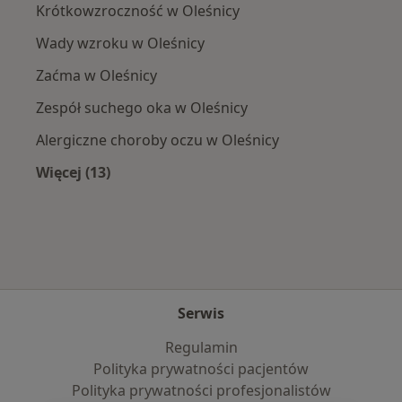
Krótkowzroczność w Oleśnicy
Wady wzroku w Oleśnicy
Zaćma w Oleśnicy
Zespół suchego oka w Oleśnicy
Alergiczne choroby oczu w Oleśnicy
Więcej (13)
Więcej w kategorii: Najczęście leczone chorob
Serwis
Regulamin
Polityka prywatności pacjentów
Polityka prywatności profesjonalistów