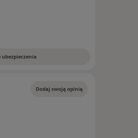
e ubezpieczenia
Dodaj swoją opinię