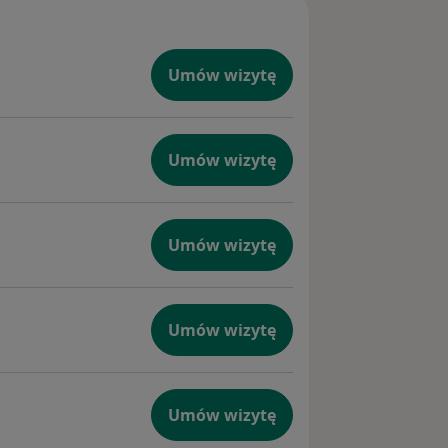
Umów wizytę
Umów wizytę
Umów wizytę
Umów wizytę
Umów wizytę