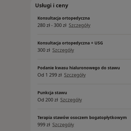
Usługi i ceny
Konsultacja ortopedyczna
280 zł - 300 zł
Szczegóły
Konsultacja ortopedyczna + USG
300 zł
Szczegóły
Podanie kwasu hialuronowego do stawu
Od 1 299 zł
Szczegóły
Punkcja stawu
Od 200 zł
Szczegóły
Terapia stawów osoczem bogatopłytkowym
999 zł
Szczegóły