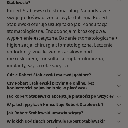
Stablewski?
Robert Stablewski to stomatolog. Na podstawie
swojego doświadczenia i wykształcenia Robert
Stablewski oferuje usługi takie jak: Konsultacja
stomatologiczna, Endodoncja mikroskopowa,
wypełnienie estetyczne, Badanie stomatologiczne +
higienizacja, chirurgia stomatologiczna, Leczenie
endodontyczne, leczenie kanałowe pod
mikroskopem, konsultacja implantologiczna,
implanty, szyna relaksacyjna.
Gdzie Robert Stablewski ma swój gabinet?
Czy Robert Stablewski przyjmuje online, bez
konieczności pojawiania się w placówce?
Jak Robert Stablewski akceptuje płatności po wizycie?
W jakich językach konsultuje Robert Stablewski?
Jak Robert Stablewski umawia wizyty?
W jakich godzinach przyjmuje Robert Stablewski?