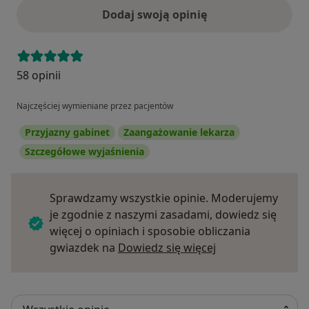
Dodaj swoją opinię
58 opinii
Najczęściej wymieniane przez pacjentów
Przyjazny gabinet
Zaangażowanie lekarza
Szczegółowe wyjaśnienia
Sprawdzamy wszystkie opinie. Moderujemy
je zgodnie z naszymi zasadami, dowiedz się
więcej o opiniach i sposobie obliczania
Dowiedz się więce
gwiazdek na
Dowiedz się więcej