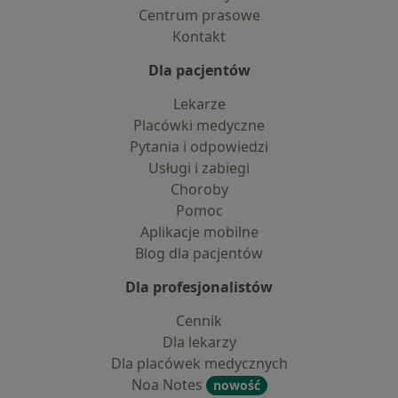
Centrum prasowe
Kontakt
Dla pacjentów
Lekarze
Placówki medyczne
Pytania i odpowiedzi
Usługi i zabiegi
Choroby
Pomoc
Aplikacje mobilne
Blog dla pacjentów
Dla profesjonalistów
Cennik
Dla lekarzy
Dla placówek medycznych
Noa Notes
nowość