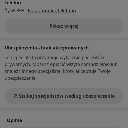
Telefon
58 355...
Pokaż numer telefonu
Pokaż więcej
o adresie
Ubezpieczenia - brak akceptowanych
Ten specjalista przyjmuje wyłącznie pacjentów
prywatnych. Możesz opłacić wizytę samodzielnie lub
znaleźć innego specjalistę, który akceptuje Twoje
ubezpieczenie.
Szukaj specjalistów według ubezpieczenia
Opinie