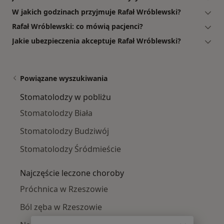
W jakich godzinach przyjmuje Rafał Wróblewski?
Rafał Wróblewski: co mówią pacjenci?
Jakie ubezpieczenia akceptuje Rafał Wróblewski?
Powiązane wyszukiwania
Stomatolodzy w pobliżu
Stomatolodzy Biała
Stomatolodzy Budziwój
Stomatolodzy Śródmieście
Najczęście leczone choroby
Próchnica w Rzeszowie
Ból zęba w Rzeszowie