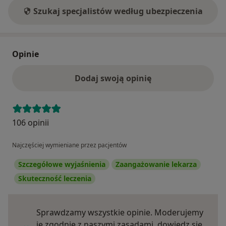
Szukaj specjalistów według ubezpieczenia
Opinie
Dodaj swoją opinię
106 opinii
Najczęściej wymieniane przez pacjentów
Szczegółowe wyjaśnienia
Zaangażowanie lekarza
Skuteczność leczenia
Sprawdzamy wszystkie opinie. Moderujemy
je zgodnie z naszymi zasadami, dowiedz się