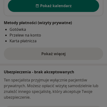
Dostępność
Pokaż kalendarz
Metody płatności (wizyty prywatne)
Gotówka
Przelew na konto
Karta płatnicza
Pokaż więcej
o adresie
Ubezpieczenia - brak akceptowanych
Ten specjalista przyjmuje wyłącznie pacjentów
prywatnych. Możesz opłacić wizytę samodzielnie lub
znaleźć innego specjalistę, który akceptuje Twoje
ubezpieczenie.