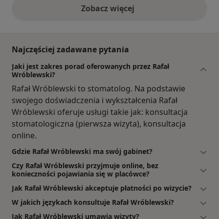
Zobacz więcej
opinie powyżej
Najczęściej zadawane pytania
Jaki jest zakres porad oferowanych przez Rafał
Wróblewski?
Rafał Wróblewski to stomatolog. Na podstawie
swojego doświadczenia i wykształcenia Rafał
Wróblewski oferuje usługi takie jak: konsultacja
stomatologiczna (pierwsza wizyta), konsultacja
online.
Gdzie Rafał Wróblewski ma swój gabinet?
Czy Rafał Wróblewski przyjmuje online, bez
konieczności pojawiania się w placówce?
Jak Rafał Wróblewski akceptuje płatności po wizycie?
W jakich językach konsultuje Rafał Wróblewski?
Jak Rafał Wróblewski umawia wizyty?