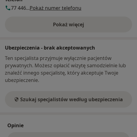
77 446...
Pokaż numer telefonu
Pokaż więcej
o adresie
Ubezpieczenia - brak akceptowanych
Ten specjalista przyjmuje wyłącznie pacjentów
prywatnych. Możesz opłacić wizytę samodzielnie lub
znaleźć innego specjalistę, który akceptuje Twoje
ubezpieczenie.
Szukaj specjalistów według ubezpieczenia
Opinie