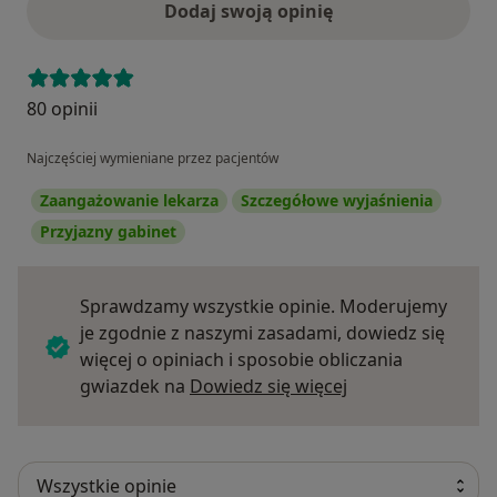
Dodaj swoją opinię
80 opinii
Najczęściej wymieniane przez pacjentów
Zaangażowanie lekarza
Szczegółowe wyjaśnienia
Przyjazny gabinet
Sprawdzamy wszystkie opinie. Moderujemy
je zgodnie z naszymi zasadami, dowiedz się
więcej o opiniach i sposobie obliczania
Dowiedz się więce
gwiazdek na
Dowiedz się więcej