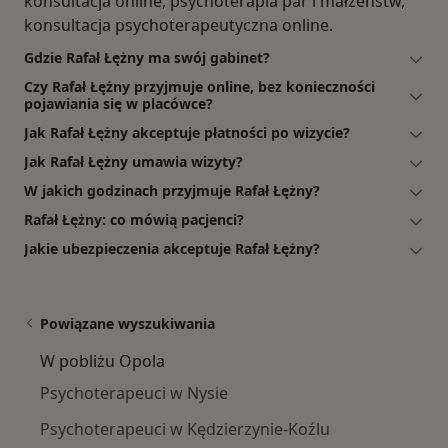
konsultacja online, psychoterapia par i małżeństw,
konsultacja psychoterapeutyczna online.
Gdzie Rafał Łężny ma swój gabinet?
Czy Rafał Łężny przyjmuje online, bez konieczności
pojawiania się w placówce?
Jak Rafał Łężny akceptuje płatności po wizycie?
Jak Rafał Łężny umawia wizyty?
W jakich godzinach przyjmuje Rafał Łężny?
Rafał Łężny: co mówią pacjenci?
Jakie ubezpieczenia akceptuje Rafał Łężny?
Powiązane wyszukiwania
W pobliżu Opola
Psychoterapeuci w Nysie
Psychoterapeuci w Kędzierzynie-Koźlu