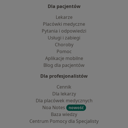
Dla pacjentów
Lekarze
Placówki medyczne
Pytania i odpowiedzi
Usługi i zabiegi
Choroby
Pomoc
Aplikacje mobilne
Blog dla pacjentów
Dla profesjonalistów
Cennik
Dla lekarzy
Dla placówek medycznych
Noa Notes
nowość
Baza wiedzy
Centrum Pomocy dla Specjalisty