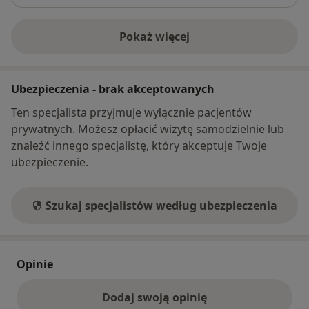
Pokaż więcej
o adresie
Ubezpieczenia - brak akceptowanych
Ten specjalista przyjmuje wyłącznie pacjentów
prywatnych. Możesz opłacić wizytę samodzielnie lub
znaleźć innego specjalistę, który akceptuje Twoje
ubezpieczenie.
Szukaj specjalistów według ubezpieczenia
Opinie
Dodaj swoją opinię