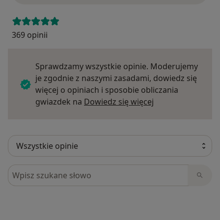
369 opinii
Sprawdzamy wszystkie opinie. Moderujemy
je zgodnie z naszymi zasadami, dowiedz się
więcej o opiniach i sposobie obliczania
Dowiedz się więce
gwiazdek na
Dowiedz się więcej
Szukaj w opiniach