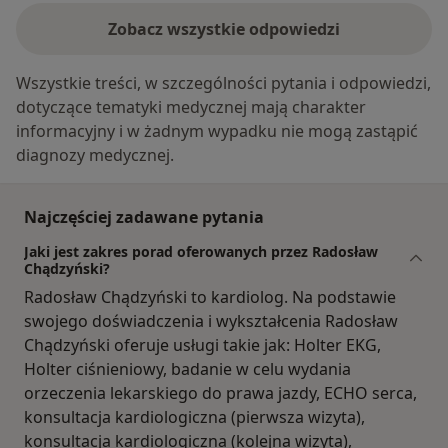
Zobacz wszystkie odpowiedzi
Wszystkie treści, w szczególności pytania i odpowiedzi,
dotyczące tematyki medycznej mają charakter
informacyjny i w żadnym wypadku nie mogą zastąpić
diagnozy medycznej.
Najczęściej zadawane pytania
Jaki jest zakres porad oferowanych przez Radosław
Chądzyński?
Radosław Chądzyński to kardiolog. Na podstawie
swojego doświadczenia i wykształcenia Radosław
Chądzyński oferuje usługi takie jak: Holter EKG,
Holter ciśnieniowy, badanie w celu wydania
orzeczenia lekarskiego do prawa jazdy, ECHO serca,
konsultacja kardiologiczna (pierwsza wizyta),
konsultacja kardiologiczna (kolejna wizyta),