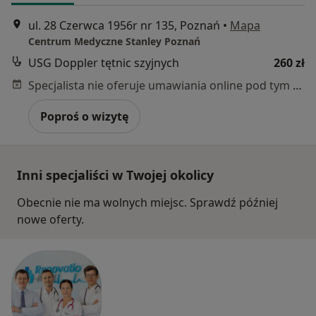
ul. 28 Czerwca 1956r nr 135, Poznań
•
Mapa
Centrum Medyczne Stanley Poznań
USG Doppler tętnic szyjnych
260 zł
Specjalista nie oferuje umawiania online pod tym adresem.
Poproś o wizytę
Inni specjaliści w Twojej okolicy
Obecnie nie ma wolnych miejsc. Sprawdź później
nowe oferty.