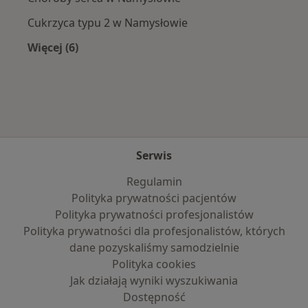
Cukrzyca typu 2 w Namysłowie
Więcej (6)
Więcej w kategorii: Najczęście leczone choroby
Serwis
Regulamin
Polityka prywatności pacjentów
Polityka prywatności profesjonalistów
Polityka prywatności dla profesjonalistów, których
dane pozyskaliśmy samodzielnie
Polityka cookies
Jak działają wyniki wyszukiwania
Dostępność