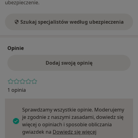
ubezpieczenie.
Szukaj specjalistów według ubezpieczenia
Opinie
Dodaj swoją opinię
1 opinia
Sprawdzamy wszystkie opinie. Moderujemy
je zgodnie z naszymi zasadami, dowiedz się
więcej o opiniach i sposobie obliczania
Dowiedz się więce
gwiazdek na
Dowiedz się więcej