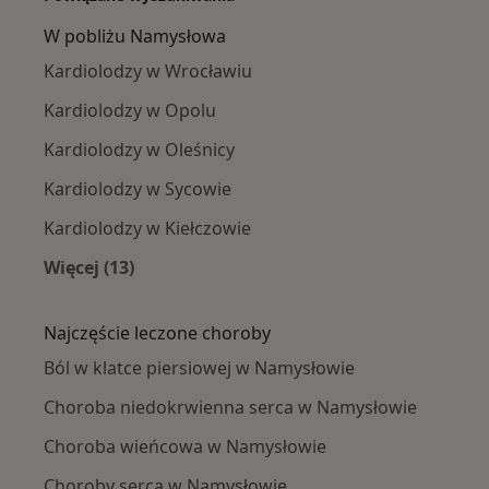
W pobliżu Namysłowa
Kardiolodzy w Wrocławiu
Kardiolodzy w Opolu
Kardiolodzy w Oleśnicy
Kardiolodzy w Sycowie
Kardiolodzy w Kiełczowie
Więcej (13)
Więcej w kategorii: W pobliżu Namysłowa
Najczęście leczone choroby
Ból w klatce piersiowej w Namysłowie
Choroba niedokrwienna serca w Namysłowie
Choroba wieńcowa w Namysłowie
Choroby serca w Namysłowie