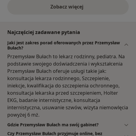
Zobacz więcej
opinie powyżej
Najczęściej zadawane pytania
Jaki jest zakres porad oferowanych przez Przemysław
Bułach?
Przemysław Bułach to lekarz rodzinny, pediatra. Na
podstawie swojego doświadczenia i wykształcenia
Przemysław Bułach oferuje usługi takie jak:
konsultacja lekarza rodzinnego, Szczepienie,
iniekcje, kwalifikacja do szczepienia ochronnego,
konsultacja lekarska przed szczepieniem, Holter
EKG, badanie internistyczne, konsultacja
internistyczna, usuwanie szwów, wizyta niemowlęcia
powyżej 6 mż.
Gdzie Przemysław Bułach ma swój gabinet?
Czy Przemysław Bułach przyjmuje online, bez