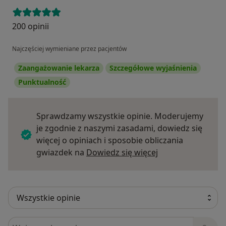
200 opinii
Najczęściej wymieniane przez pacjentów
Zaangażowanie lekarza
Szczegółowe wyjaśnienia
Punktualność
Sprawdzamy wszystkie opinie. Moderujemy
je zgodnie z naszymi zasadami, dowiedz się
więcej o opiniach i sposobie obliczania
Dowiedz się więce
gwiazdek na
Dowiedz się więcej
Szukaj w opiniach