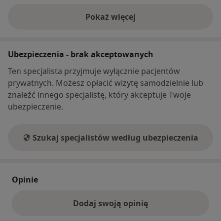
Pokaż więcej
o adresie
Ubezpieczenia - brak akceptowanych
Ten specjalista przyjmuje wyłącznie pacjentów
prywatnych. Możesz opłacić wizytę samodzielnie lub
znaleźć innego specjalistę, który akceptuje Twoje
ubezpieczenie.
Szukaj specjalistów według ubezpieczenia
Opinie
Dodaj swoją opinię