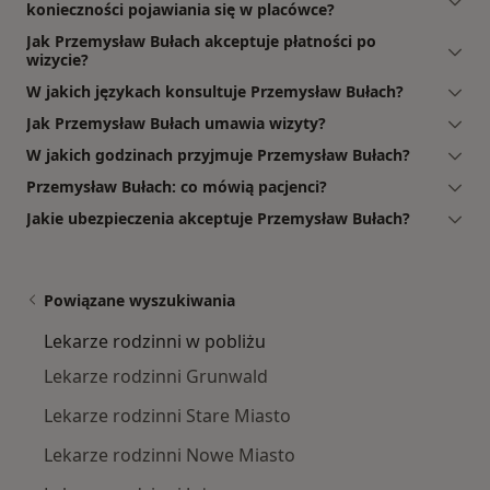
konieczności pojawiania się w placówce?
Jak Przemysław Bułach akceptuje płatności po
wizycie?
W jakich językach konsultuje Przemysław Bułach?
Jak Przemysław Bułach umawia wizyty?
W jakich godzinach przyjmuje Przemysław Bułach?
Przemysław Bułach: co mówią pacjenci?
Jakie ubezpieczenia akceptuje Przemysław Bułach?
Powiązane wyszukiwania
Lekarze rodzinni w pobliżu
Lekarze rodzinni Grunwald
Lekarze rodzinni Stare Miasto
Lekarze rodzinni Nowe Miasto