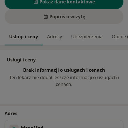
Pokaż dane kontaktowe
Poproś o wizytę
Usługi i ceny
Adresy
Ubezpieczenia
Opinie 
Usługi i ceny
Brak informacji o usługach i cenach
Ten lekarz nie dodał jeszcze informacji o usługach i
cenach.
Adres