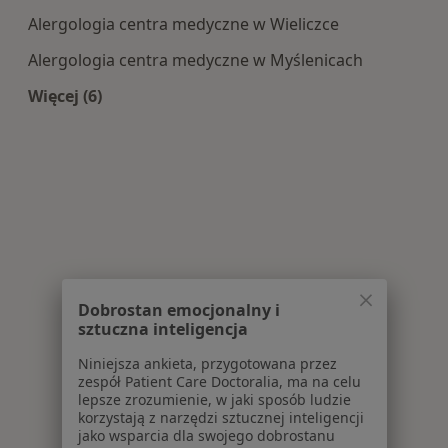
Alergologia centra medyczne w Wieliczce
Alergologia centra medyczne w Myślenicach
Więcej (6)
Więcej w kategorii: Centra medyczne Alergologi
Dobrostan emocjonalny i
sztuczna inteligencja
Niniejsza ankieta, przygotowana przez
zespół Patient Care Doctoralia, ma na celu
lepsze zrozumienie, w jaki sposób ludzie
korzystają z narzędzi sztucznej inteligencji
jako wsparcia dla swojego dobrostanu