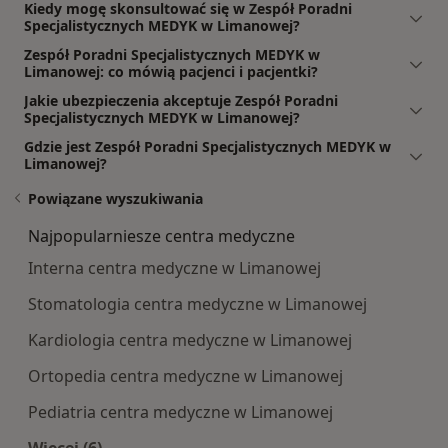
Kiedy mogę skonsultować się w Zespół Poradni
Specjalistycznych MEDYK w Limanowej?
Zespół Poradni Specjalistycznych MEDYK w
Limanowej: co mówią pacjenci i pacjentki?
Jakie ubezpieczenia akceptuje Zespół Poradni
Specjalistycznych MEDYK w Limanowej?
Gdzie jest Zespół Poradni Specjalistycznych MEDYK w
Limanowej?
Powiązane wyszukiwania
Najpopularniesze centra medyczne
Interna centra medyczne w Limanowej
Stomatologia centra medyczne w Limanowej
Kardiologia centra medyczne w Limanowej
Ortopedia centra medyczne w Limanowej
Pediatria centra medyczne w Limanowej