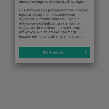
emocjonalnego i zdrowia psychicznego.
Udział w ankiecie jest anonimowy, a wyniki
będą analizowane i prezentowane
wyłącznie w formie zbiorczej. Pytania
dotyczące nastolatków są skierowane
wyłącznie do rodziców lub opiekunów
prawnych. Nie zbieramy informacji
bezpośrednio od osób niepełnoletnich.
Start survey