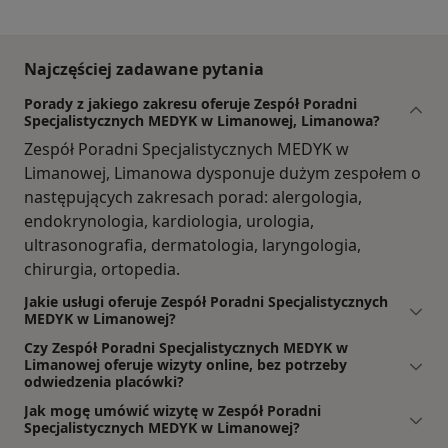
Najczęściej zadawane pytania
Porady z jakiego zakresu oferuje Zespół Poradni
Specjalistycznych MEDYK w Limanowej, Limanowa?
Zespół Poradni Specjalistycznych MEDYK w
Limanowej, Limanowa dysponuje dużym zespołem o
następujących zakresach porad: alergologia,
endokrynologia, kardiologia, urologia,
ultrasonografia, dermatologia, laryngologia,
chirurgia, ortopedia.
Jakie usługi oferuje Zespół Poradni Specjalistycznych
MEDYK w Limanowej?
Czy Zespół Poradni Specjalistycznych MEDYK w
Limanowej oferuje wizyty online, bez potrzeby
odwiedzenia placówki?
Jak mogę umówić wizytę w Zespół Poradni
Specjalistycznych MEDYK w Limanowej?