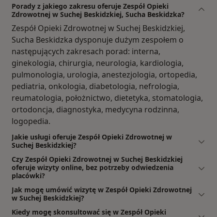
Porady z jakiego zakresu oferuje Zespół Opieki
Zdrowotnej w Suchej Beskidzkiej, Sucha Beskidzka?
Zespół Opieki Zdrowotnej w Suchej Beskidzkiej,
Sucha Beskidzka dysponuje dużym zespołem o
następujących zakresach porad: interna,
ginekologia, chirurgia, neurologia, kardiologia,
pulmonologia, urologia, anestezjologia, ortopedia,
pediatria, onkologia, diabetologia, nefrologia,
reumatologia, położnictwo, dietetyka, stomatologia,
ortodoncja, diagnostyka, medycyna rodzinna,
logopedia.
Jakie usługi oferuje Zespół Opieki Zdrowotnej w
Suchej Beskidzkiej?
Czy Zespół Opieki Zdrowotnej w Suchej Beskidzkiej
oferuje wizyty online, bez potrzeby odwiedzenia
placówki?
Jak mogę umówić wizytę w Zespół Opieki Zdrowotnej
w Suchej Beskidzkiej?
Kiedy mogę skonsultować się w Zespół Opieki