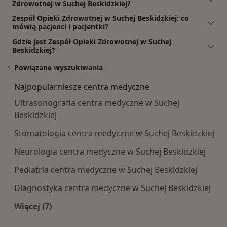
Zdrowotnej w Suchej Beskidzkiej?
Zespół Opieki Zdrowotnej w Suchej Beskidzkiej: co
mówią pacjenci i pacjentki?
Gdzie jest Zespół Opieki Zdrowotnej w Suchej
Beskidzkiej?
Powiązane wyszukiwania
Najpopularniesze centra medyczne
Ultrasonografia centra medyczne w Suchej
Beskidzkiej
Stomatologia centra medyczne w Suchej Beskidzkiej
Neurologia centra medyczne w Suchej Beskidzkiej
Pediatria centra medyczne w Suchej Beskidzkiej
Diagnostyka centra medyczne w Suchej Beskidzkiej
Więcej (7)
Więcej w kategorii: Najpopularniesze centra m