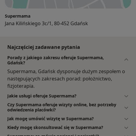
Supermama
Jana Kilińskiego 3c/1, 80-452 Gdańsk
Najczęściej zadawane pytania
Porady z jakiego zakresu oferuje Supermama,
Gdańsk?
Supermama, Gdańsk dysponuje dużym zespołem o
następujących zakresach porad: położnictwo,
fizjoterapia.
Jakie usługi oferuje Supermama?
Czy Supermama oferuje wizyty online, bez potrzeby
odwiedzenia placówki?
Jak mogę umówić wizytę w Supermama?
Kiedy mogę skonsultować się w Supermama?