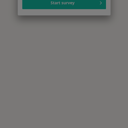
Start survey