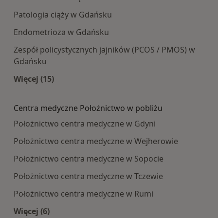
Patologia ciąży w Gdańsku
Endometrioza w Gdańsku
Zespół policystycznych jajników (PCOS / PMOS) w
Gdańsku
Więcej (15)
Więcej w kategorii: Najczęście leczone choroby
Centra medyczne Położnictwo w pobliżu
Położnictwo centra medyczne w Gdyni
Położnictwo centra medyczne w Wejherowie
Położnictwo centra medyczne w Sopocie
Położnictwo centra medyczne w Tczewie
Położnictwo centra medyczne w Rumi
Więcej (6)