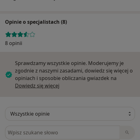
Opinie o specjalistach (8)
8 opinii
Sprawdzamy wszystkie opinie. Moderujemy je
zgodnie z naszymi zasadami, dowiedz się więcej o
opiniach i sposobie obliczania gwiazdek na
Dowiedz się więcej o opiniach
Dowiedz się więcej
Szukaj w opiniach