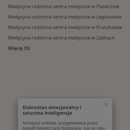
Medycyna rodzinna centra medyczne w Piasecznie
Medycyna rodzinna centra medyczne w Legionowie
Medycyna rodzinna centra medyczne w Pruszkowie
Medycyna rodzinna centra medyczne w Ząbkach
Więcej (5)
Więcej w kategorii: Centra medyczne Medycyna 
Dobrostan emocjonalny i
sztuczna inteligencja
Niniejsza ankieta, przygotowana przez
zespół Patient Care Doctoralia, ma na celu