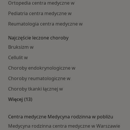
Ortopedia centra medyczne w
Pediatria centra medyczne w
Reumatologia centra medyczne w
Najczęście leczone choroby
Bruksizm w
Cellulit w
Choroby endokrynologiczne w
Choroby reumatologiczne w
Choroby tkanki łącznej w
Więcej (13)
Więcej w kategorii: Najczęście leczone choroby
Centra medyczne Medycyna rodzinna w pobliżu
Medycyna rodzinna centra medyczne w Warszawie