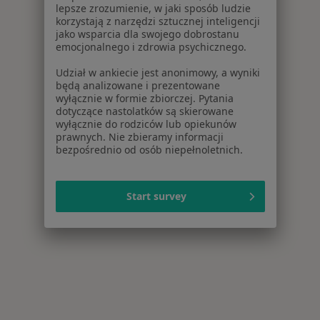
lepsze zrozumienie, w jaki sposób ludzie
korzystają z narzędzi sztucznej inteligencji
jako wsparcia dla swojego dobrostanu
emocjonalnego i zdrowia psychicznego.
Udział w ankiecie jest anonimowy, a wyniki
będą analizowane i prezentowane
wyłącznie w formie zbiorczej. Pytania
dotyczące nastolatków są skierowane
wyłącznie do rodziców lub opiekunów
prawnych. Nie zbieramy informacji
bezpośrednio od osób niepełnoletnich.
Start survey