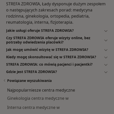
STREFA ZDROWIA, Łady dysponuje dużym zespołem
o następujących zakresach porad: medycyna
rodzinna, ginekologia, ortopedia, pediatria,
reumatologia, interna, fizjoterapia.
Jakie usługi oferuje STREFA ZDROWIA?
Czy STREFA ZDROWIA oferuje wizyty online, bez
potrzeby odwiedzenia placówki?
Jak mogę umówić wizytę w STREFA ZDROWIA?
Kiedy mogę skonsultować się w STREFA ZDROWIA?
STREFA ZDROWIA: co mówią pacjenci i pacjentki?
Gdzie jest STREFA ZDROWIA?
Powiązane wyszukiwania
Najpopularniesze centra medyczne
Ginekologia centra medyczne w
Interna centra medyczne w