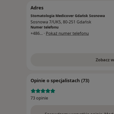
Adres
Stomatologia Medicover Gdańsk Sosnowa
Sosnowa 7/UK5, 80-251 Gdańsk
Numer telefonu
+486
... ·
Pokaż numer telefonu
Zobacz w
Opinie o specjalistach (73)
73 opinie