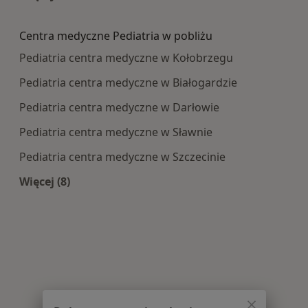
Więcej w kategorii: Najczęście leczone choroby
Centra medyczne Pediatria w pobliżu
Pediatria centra medyczne w Kołobrzegu
Pediatria centra medyczne w Białogardzie
Pediatria centra medyczne w Darłowie
Pediatria centra medyczne w Sławnie
Pediatria centra medyczne w Szczecinie
Więcej (8)
Więcej w kategorii: Centra medyczne Pediatria 