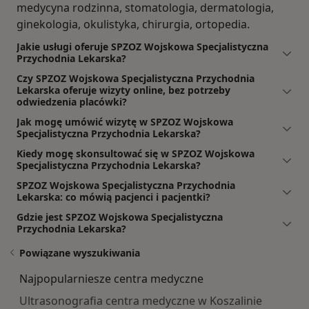
medycyna rodzinna, stomatologia, dermatologia,
ginekologia, okulistyka, chirurgia, ortopedia.
Jakie usługi oferuje SPZOZ Wojskowa Specjalistyczna
Przychodnia Lekarska?
Czy SPZOZ Wojskowa Specjalistyczna Przychodnia
Lekarska oferuje wizyty online, bez potrzeby
odwiedzenia placówki?
Jak mogę umówić wizytę w SPZOZ Wojskowa
Specjalistyczna Przychodnia Lekarska?
Kiedy mogę skonsultować się w SPZOZ Wojskowa
Specjalistyczna Przychodnia Lekarska?
SPZOZ Wojskowa Specjalistyczna Przychodnia
Lekarska: co mówią pacjenci i pacjentki?
Gdzie jest SPZOZ Wojskowa Specjalistyczna
Przychodnia Lekarska?
Powiązane wyszukiwania
Najpopularniesze centra medyczne
Ultrasonografia centra medyczne w Koszalinie