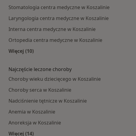
Stomatologia centra medyczne w Koszalinie
Laryngologia centra medyczne w Koszalinie
Interna centra medyczne w Koszalinie
Ortopedia centra medyczne w Koszalinie
Więcej (10)
Więcej w kategorii: Najpopularniesze centra m
Najczęście leczone choroby
Choroby wieku dziecięcego w Koszalinie
Choroby serca w Koszalinie
Nadciśnienie tętnicze w Koszalinie
Anemia w Koszalinie
Anoreksja w Koszalinie
Więcej (14)