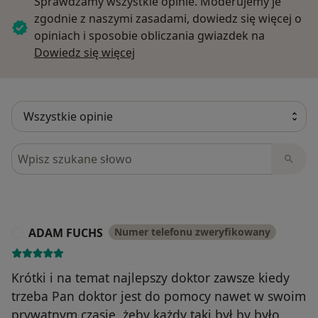
Sprawdzamy wszystkie opinie. Moderujemy je
zgodnie z naszymi zasadami, dowiedz się więcej o
opiniach i sposobie obliczania gwiazdek na
Dowiedz się więcej o opiniach
Dowiedz się więcej
Szukaj w opiniach
ADAM FUCHS
Numer telefonu zweryfikowany
A
Krótki i na temat najlepszy doktor zawsze kiedy
trzeba Pan doktor jest do pomocy nawet w swoim
prywatnym czasie, żeby każdy taki był by było