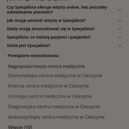
Czy Specjalista oferuje wizyty online, bez potrzeby
odwiedzenia placówki?
Jak mogę umówić wizytę w Specjalista?
Kiedy mogę skonsultować się w Specjalista?
Specjalista: co mówią pacjenci i pacjentki?
Gdzie jest Specjalista?
Powiązane wyszukiwania
Najpopularniesze centra medyczne
Stomatologia centra medyczne w Cieszynie
Interna centra medyczne w Cieszynie
Urologia centra medyczne w Cieszynie
Diagnostyka centra medyczne w Cieszynie
Anestezjologia centra medyczne w Cieszynie
Więcej (10)