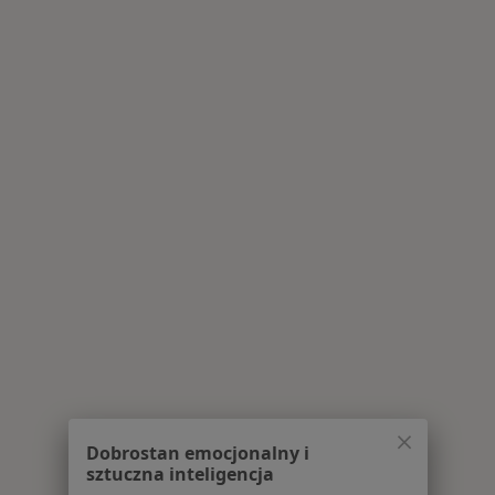
Dobrostan emocjonalny i
sztuczna inteligencja