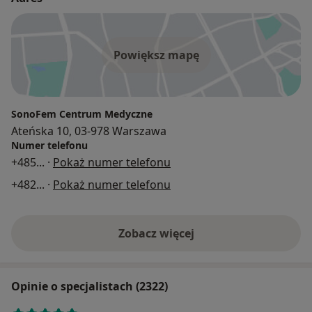
Powiększ mapę
SonoFem Centrum Medyczne
Ateńska 10, 03-978 Warszawa
Numer telefonu
+485
... ·
Pokaż numer telefonu
+482
... ·
Pokaż numer telefonu
Zobacz więcej
Opinie o specjalistach (2322)