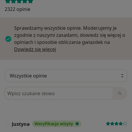
2322 opinie
Sprawdzamy wszystkie opinie. Moderujemy je
zgodnie z naszymi zasadami, dowiedz się więcej o
opiniach i sposobie obliczania gwiazdek na
Dowiedz się więcej o opiniach
Dowiedz się więcej
Szukaj w opiniach
Justyna
Weryfikacja wizyty
J