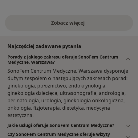
Zobacz więcej
Najczęściej zadawane pytania
Porady z jakiego zakresu oferuje SonoFem Centrum
Medyczne, Warszawa?
SonoFem Centrum Medyczne, Warszawa dysponuje
dużym zespołem o następujących zakresach porad:
ginekologia, położnictwo, endokrynologia,
ginekologia dziecięca, ultrasonografia, andrologia,
perinatologia, urologia, ginekologia onkologiczna,
onkologia, fizjoterapia, dietetyka, medycyna
estetyczna.
Jakie usługi oferuje SonoFem Centrum Medyczne?
Czy SonoFem Centrum Medyczne oferuje wizyty