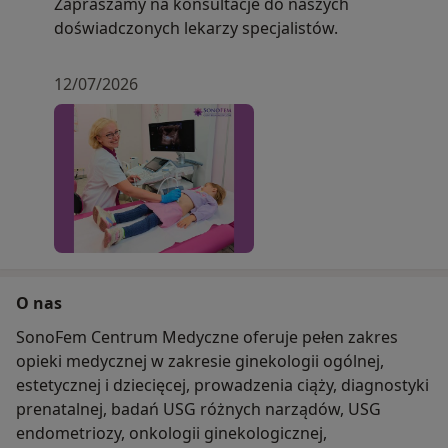
Zapraszamy na konsultacje do naszych
doświadczonych lekarzy specjalistów.
12/07/2026
O nas
SonoFem Centrum Medyczne oferuje pełen zakres
opieki medycznej w zakresie ginekologii ogólnej,
estetycznej i dziecięcej, prowadzenia ciąży, diagnostyki
prenatalnej, badań USG różnych narządów, USG
endometriozy, onkologii ginekologicznej,