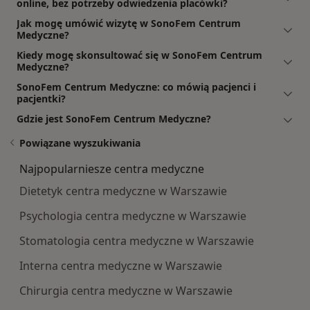
online, bez potrzeby odwiedzenia placówki?
Jak mogę umówić wizytę w SonoFem Centrum
Medyczne?
Kiedy mogę skonsultować się w SonoFem Centrum
Medyczne?
SonoFem Centrum Medyczne: co mówią pacjenci i
pacjentki?
Gdzie jest SonoFem Centrum Medyczne?
Powiązane wyszukiwania
Najpopularniesze centra medyczne
Dietetyk centra medyczne w Warszawie
Psychologia centra medyczne w Warszawie
Stomatologia centra medyczne w Warszawie
Interna centra medyczne w Warszawie
Chirurgia centra medyczne w Warszawie