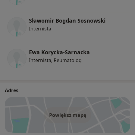
Sławomir Bogdan Sosnowski
Internista
Ewa Korycka-Sarnacka
Internista, Reumatolog
Adres
Powiększ mapę