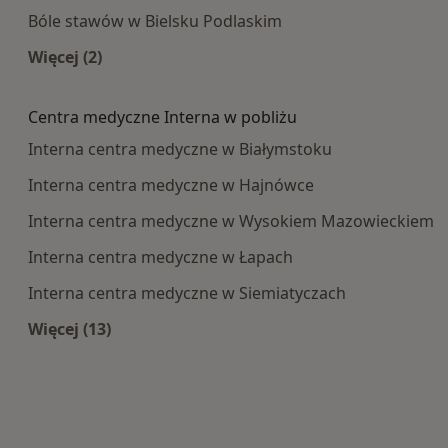
Bóle stawów w Bielsku Podlaskim
Więcej (2)
Więcej w kategorii: Najczęście leczone choroby
Centra medyczne Interna w pobliżu
Interna centra medyczne w Białymstoku
Interna centra medyczne w Hajnówce
Interna centra medyczne w Wysokiem Mazowieckiem
Interna centra medyczne w Łapach
Interna centra medyczne w Siemiatyczach
Więcej (13)
Więcej w kategorii: Centra medyczne Interna w