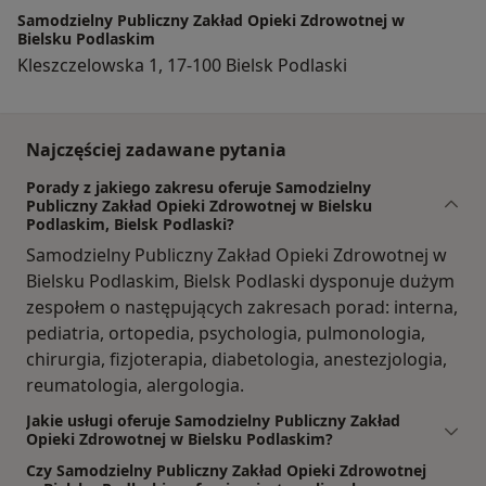
Samodzielny Publiczny Zakład Opieki Zdrowotnej w
Bielsku Podlaskim
Kleszczelowska 1, 17-100 Bielsk Podlaski
Najczęściej zadawane pytania
Porady z jakiego zakresu oferuje Samodzielny
Publiczny Zakład Opieki Zdrowotnej w Bielsku
Podlaskim, Bielsk Podlaski?
Samodzielny Publiczny Zakład Opieki Zdrowotnej w
Bielsku Podlaskim, Bielsk Podlaski dysponuje dużym
zespołem o następujących zakresach porad: interna,
pediatria, ortopedia, psychologia, pulmonologia,
chirurgia, fizjoterapia, diabetologia, anestezjologia,
reumatologia, alergologia.
Jakie usługi oferuje Samodzielny Publiczny Zakład
Opieki Zdrowotnej w Bielsku Podlaskim?
Czy Samodzielny Publiczny Zakład Opieki Zdrowotnej