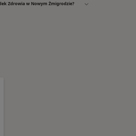
rodek Zdrowia w Nowym Żmigrodzie?