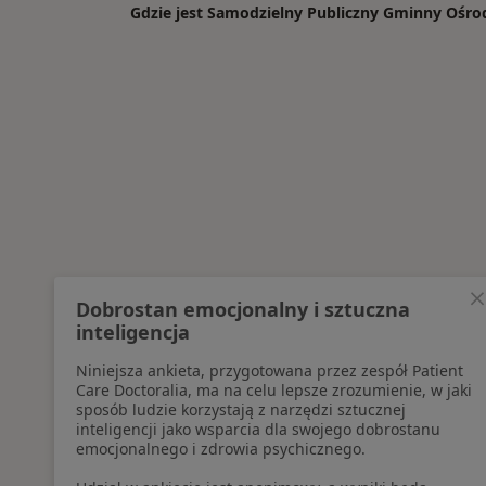
Gdzie jest Samodzielny Publiczny Gminny Oś
Dobrostan emocjonalny i sztuczna
inteligencja
Niniejsza ankieta, przygotowana przez zespół Patient
Care Doctoralia, ma na celu lepsze zrozumienie, w jaki
sposób ludzie korzystają z narzędzi sztucznej
inteligencji jako wsparcia dla swojego dobrostanu
emocjonalnego i zdrowia psychicznego.