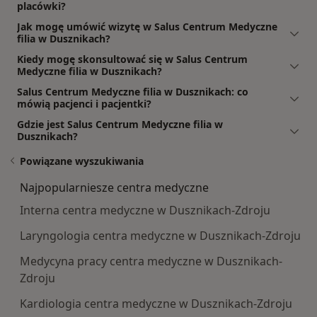
placówki?
Jak mogę umówić wizytę w Salus Centrum Medyczne
filia w Dusznikach?
Kiedy mogę skonsultować się w Salus Centrum
Medyczne filia w Dusznikach?
Salus Centrum Medyczne filia w Dusznikach: co
mówią pacjenci i pacjentki?
Gdzie jest Salus Centrum Medyczne filia w
Dusznikach?
Powiązane wyszukiwania
Najpopularniesze centra medyczne
Interna centra medyczne w Dusznikach-Zdroju
Laryngologia centra medyczne w Dusznikach-Zdroju
Medycyna pracy centra medyczne w Dusznikach-
Zdroju
Kardiologia centra medyczne w Dusznikach-Zdroju