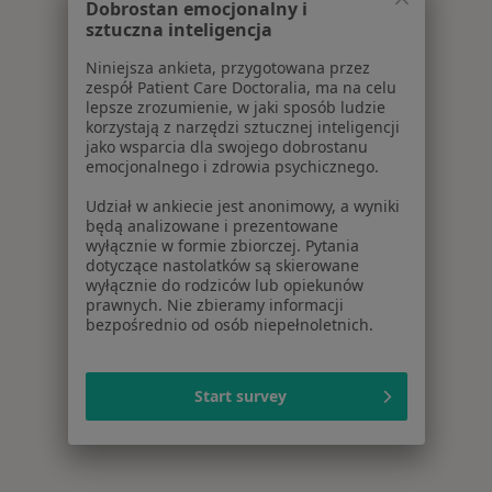
Dobrostan emocjonalny i
sztuczna inteligencja
Niniejsza ankieta, przygotowana przez
zespół Patient Care Doctoralia, ma na celu
lepsze zrozumienie, w jaki sposób ludzie
korzystają z narzędzi sztucznej inteligencji
jako wsparcia dla swojego dobrostanu
emocjonalnego i zdrowia psychicznego.
Udział w ankiecie jest anonimowy, a wyniki
będą analizowane i prezentowane
wyłącznie w formie zbiorczej. Pytania
dotyczące nastolatków są skierowane
wyłącznie do rodziców lub opiekunów
prawnych. Nie zbieramy informacji
bezpośrednio od osób niepełnoletnich.
Start survey