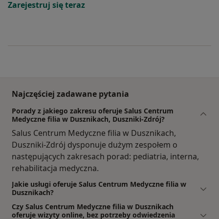
Zarejestruj się teraz
Najczęściej zadawane pytania
Porady z jakiego zakresu oferuje Salus Centrum
Medyczne filia w Dusznikach, Duszniki-Zdrój?
Salus Centrum Medyczne filia w Dusznikach,
Duszniki-Zdrój dysponuje dużym zespołem o
następujących zakresach porad: pediatria, interna,
rehabilitacja medyczna.
Jakie usługi oferuje Salus Centrum Medyczne filia w
Dusznikach?
Czy Salus Centrum Medyczne filia w Dusznikach
oferuje wizyty online, bez potrzeby odwiedzenia