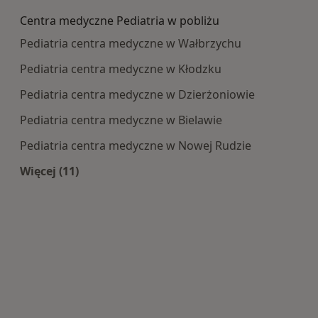
Centra medyczne Pediatria w pobliżu
Pediatria centra medyczne w Wałbrzychu
Pediatria centra medyczne w Kłodzku
Pediatria centra medyczne w Dzierżoniowie
Pediatria centra medyczne w Bielawie
Pediatria centra medyczne w Nowej Rudzie
Więcej (11)
Więcej w kategorii: Centra medyczne Pediatria 