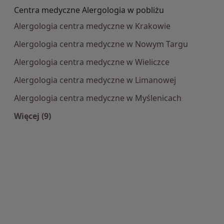
Centra medyczne Alergologia w pobliżu
Alergologia centra medyczne w Krakowie
Alergologia centra medyczne w Nowym Targu
Alergologia centra medyczne w Wieliczce
Alergologia centra medyczne w Limanowej
Alergologia centra medyczne w Myślenicach
Więcej (9)
Więcej w kategorii: Centra medyczne Alergologi