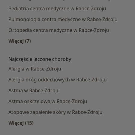
Pediatria centra medyczne w Rabce-Zdroju
Pulmonologia centra medyczne w Rabce-Zdroju
Ortopedia centra medyczne w Rabce-Zdroju
Więcej (7)
Więcej w kategorii: Najpopularniesze centra m
Najczęście leczone choroby
Alergia w Rabce-Zdroju
Alergia dróg oddechowych w Rabce-Zdroju
Astma w Rabce-Zdroju
Astma oskrzelowa w Rabce-Zdroju
Atopowe zapalenie skóry w Rabce-Zdroju
Więcej (15)
Więcej w kategorii: Najczęście leczone choroby