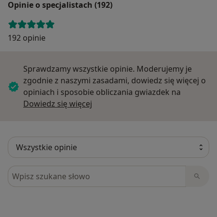
Opinie o specjalistach (192)
192 opinie
Sprawdzamy wszystkie opinie. Moderujemy je
zgodnie z naszymi zasadami, dowiedz się więcej o
opiniach i sposobie obliczania gwiazdek na
Dowiedz się więcej o opiniach
Dowiedz się więcej
Szukaj w opiniach