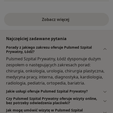
Zobacz więcej
Najczęściej zadawane pytania
Porady z jakiego zakresu oferuje Pulsmed Szpital
Prywatny, Łódź?
Pulsmed Szpital Prywatny, Łódź dysponuje dużym
zespołem o następujących zakresach porad:
chirurgia, onkologia, urologia, chirurgia plastyczna,
medycyna pracy, interna, diagnostyka, kardiologia,
radiologia, pediatria, ortopedia, bariatria.
Jakie usługi oferuje Pulsmed Szpital Prywatny?
Czy Pulsmed Szpital Prywatny oferuje wizyty online,
bez potrzeby odwiedzenia placówki?
Jak mogę umówić wizytę w Pulsmed Szpital