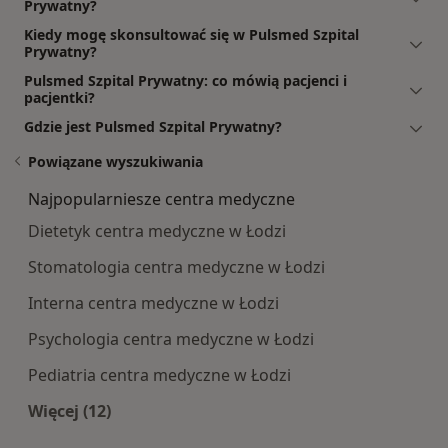
Prywatny?
Kiedy mogę skonsultować się w Pulsmed Szpital
Prywatny?
Pulsmed Szpital Prywatny: co mówią pacjenci i
pacjentki?
Gdzie jest Pulsmed Szpital Prywatny?
Powiązane wyszukiwania
Najpopularniesze centra medyczne
Dietetyk centra medyczne w Łodzi
Stomatologia centra medyczne w Łodzi
Interna centra medyczne w Łodzi
Psychologia centra medyczne w Łodzi
Pediatria centra medyczne w Łodzi
Więcej (12)
Więcej w kategorii: Najpopularniesze centra m