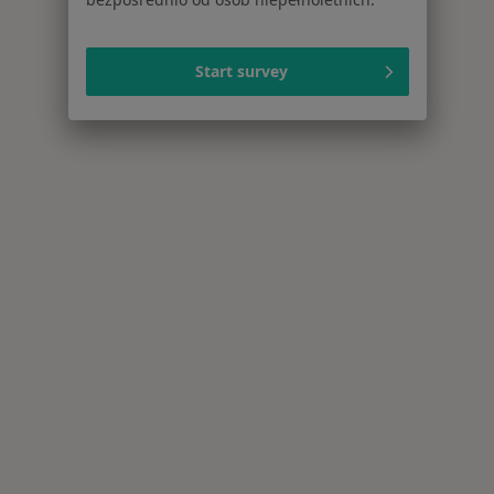
Start survey