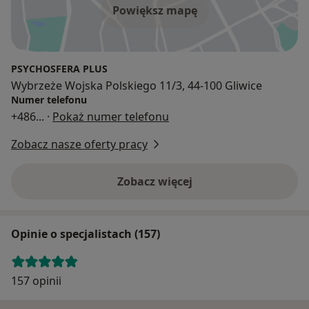
Powiększ mapę
PSYCHOSFERA PLUS
Wybrzeże Wojska Polskiego 11/3, 44-100 Gliwice
Numer telefonu
+486
... ·
Pokaż numer telefonu
Zobacz nasze oferty pracy
Zobacz więcej
Opinie o specjalistach (157)
157 opinii