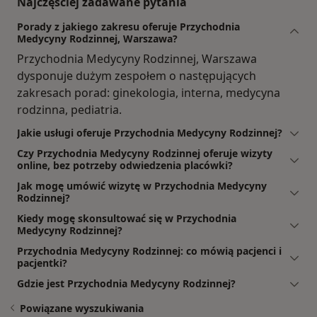
Najczęściej zadawane pytania
Porady z jakiego zakresu oferuje Przychodnia
Medycyny Rodzinnej, Warszawa?
Przychodnia Medycyny Rodzinnej, Warszawa
dysponuje dużym zespołem o następujących
zakresach porad: ginekologia, interna, medycyna
rodzinna, pediatria.
Jakie usługi oferuje Przychodnia Medycyny Rodzinnej?
Czy Przychodnia Medycyny Rodzinnej oferuje wizyty
online, bez potrzeby odwiedzenia placówki?
Jak mogę umówić wizytę w Przychodnia Medycyny
Rodzinnej?
Kiedy mogę skonsultować się w Przychodnia
Medycyny Rodzinnej?
Przychodnia Medycyny Rodzinnej: co mówią pacjenci i
pacjentki?
Gdzie jest Przychodnia Medycyny Rodzinnej?
Powiązane wyszukiwania