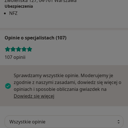
Zwoleńska 127, 04-761 Warszawa
Ubezpieczenia
NFZ
Opinie o specjalistach (107)
107 opinii
Sprawdzamy wszystkie opinie. Moderujemy je
zgodnie z naszymi zasadami, dowiedz się więcej o
opiniach i sposobie obliczania gwiazdek na
Dowiedz się więcej o opiniach
Dowiedz się więcej