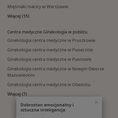
Mięśniaki macicy w Warszawie
Więcej (15)
Więcej w kategorii: Najczęście leczone choroby
Centra medyczne Ginekologia w pobliżu
Ginekologia centra medyczne w Pruszkowie
Ginekologia centra medyczne w Piasecznie
Ginekologia centra medyczne w Piastowie
Ginekologia centra medyczne w Nowym Dworze
Mazowieckim
Ginekologia centra medyczne w Otwocku
Więcej (7)
Więcej w kategorii: Centra medyczne Ginekologi
Dobrostan emocjonalny i
sztuczna inteligencja