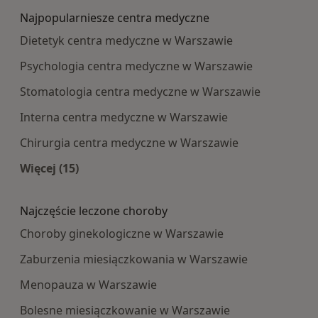
Najpopularniesze centra medyczne
Dietetyk centra medyczne w Warszawie
Psychologia centra medyczne w Warszawie
Stomatologia centra medyczne w Warszawie
Interna centra medyczne w Warszawie
Chirurgia centra medyczne w Warszawie
Więcej (15)
Więcej w kategorii: Najpopularniesze centra m
Najczęście leczone choroby
Choroby ginekologiczne w Warszawie
Zaburzenia miesiączkowania w Warszawie
Menopauza w Warszawie
Bolesne miesiączkowanie w Warszawie